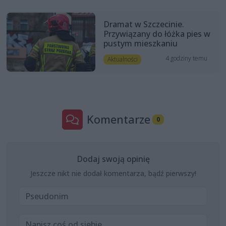
Dramat w Szczecinie.
Przywiązany do łóżka pies w
pustym mieszkaniu
4 godziny temu
Aktualności
Komentarze
0
Dodaj swoją opinię
Jeszcze nikt nie dodał komentarza, bądź pierwszy!