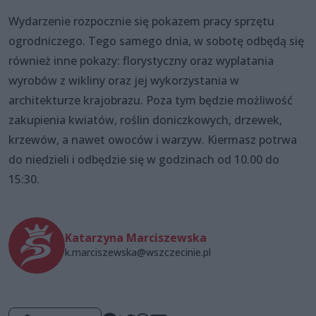
Wydarzenie rozpocznie się pokazem pracy sprzętu
ogrodniczego. Tego samego dnia, w sobotę odbędą się
również inne pokazy: florystyczny oraz wyplatania
wyrobów z wikliny oraz jej wykorzystania w
architekturze krajobrazu. Poza tym będzie możliwość
zakupienia kwiatów, roślin doniczkowych, drzewek,
krzewów, a nawet owoców i warzyw. Kiermasz potrwa
do niedzieli i odbędzie się w godzinach od 10.00 do
15:30.
Katarzyna Marciszewska
k.marciszewska@wszczecinie.pl