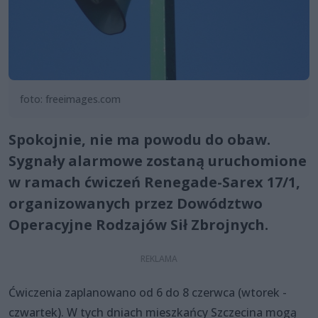
foto: freeimages.com
Spokojnie, nie ma powodu do obaw.
Sygnały alarmowe zostaną uruchomione
w ramach ćwiczeń Renegade-Sarex 17/1,
organizowanych przez Dowództwo
Operacyjne Rodzajów Sił Zbrojnych.
Ćwiczenia zaplanowano od 6 do 8 czerwca (wtorek -
czwartek). W tych dniach mieszkańcy Szczecina mogą