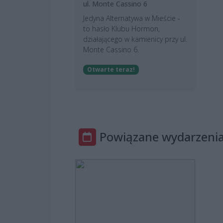
ul. Monte Cassino 6
Jedyna Alternatywa w Mieście -
to hasło Klubu Hormon,
działającego w kamienicy przy ul.
Monte Cassino 6.
Otwarte teraz!
Powiązane wydarzeni