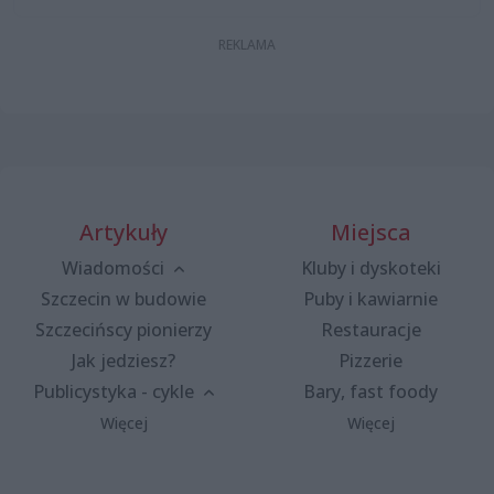
Artykuły
Miejsca
Wiadomości
Kluby i dyskoteki
Szczecin w budowie
Puby i kawiarnie
Szczecińscy pionierzy
Restauracje
Jak jedziesz?
Pizzerie
Publicystyka - cykle
Bary, fast foody
Więcej
Więcej