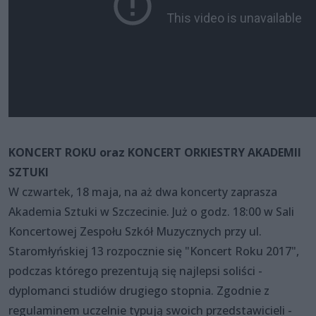
KONCERT ROKU oraz KONCERT ORKIESTRY AKADEMII
SZTUKI
W czwartek, 18 maja, na aż dwa koncerty zaprasza
Akademia Sztuki w Szczecinie. Już o godz. 18:00 w Sali
Koncertowej Zespołu Szkół Muzycznych przy ul.
Staromłyńskiej 13 rozpocznie się "Koncert Roku 2017",
podczas którego prezentują się najlepsi soliści -
dyplomanci studiów drugiego stopnia. Zgodnie z
regulaminem uczelnie typują swoich przedstawicieli -