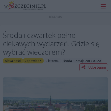
Środa i czwartek pełne
ciekawych wydarzeń. Gdzie się
wybrać wieczorem?
Aktualności
Zapowiedzi
9 lat temu
środa, 17 maja 2017 09:20
Udostępnij