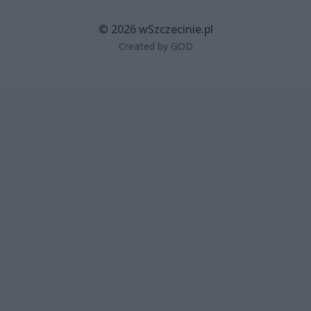
© 2026 wSzczecinie.pl
Created by GOD