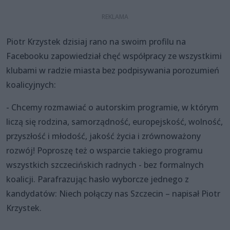
Piotr Krzystek dzisiaj rano na swoim profilu na
Facebooku zapowiedział chęć współpracy ze wszystkimi
klubami w radzie miasta bez podpisywania porozumień
koalicyjnych:
- Chcemy rozmawiać o autorskim programie, w którym
liczą się rodzina, samorządność, europejskość, wolność,
przyszłość i młodość, jakość życia i zrównoważony
rozwój! Poproszę też o wsparcie takiego programu
wszystkich szczecińskich radnych - bez formalnych
koalicji. Parafrazując hasło wyborcze jednego z
kandydatów: Niech połączy nas Szczecin – napisał Piotr
Krzystek.