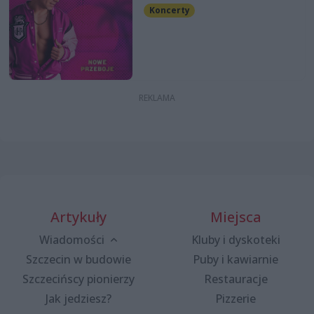
Koncerty
Artykuły
Miejsca
Wiadomości
Kluby i dyskoteki
Szczecin w budowie
Puby i kawiarnie
Szczecińscy pionierzy
Restauracje
Jak jedziesz?
Pizzerie