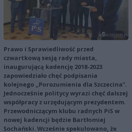
Prawo i Sprawiedliwość przed
czwartkową sesją rady miasta,
inaugurującą kadencję 2018-2023
zapowiedziało chęć podpisania
kolejnego „Porozumienia dla Szczecina”.
Jednocześnie politycy wyrazi chęć dalszej
współpracy z urzędującym prezydentem.
Przewodniczącym klubu radnych PiS w
nowej kadencji będzie Bartłomiej
Sochański. Wcześnie spekulowano, że