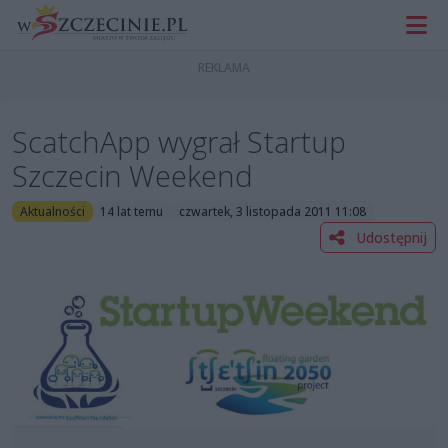
ScatchApp wygrał Startup
Szczecin Weekend
Aktualności
14 lat temu
czwartek, 3 listopada 2011 11:08
Udostępnij