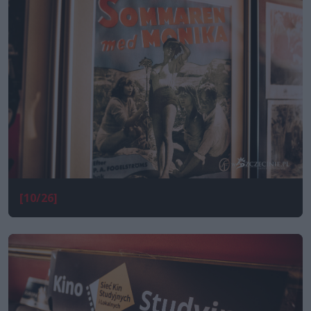
[10/26]