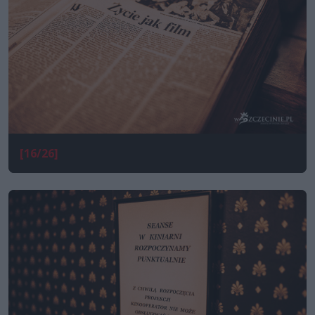
[16/26]