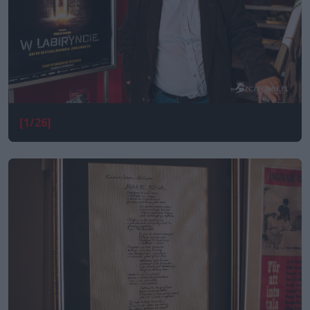
[1/26]