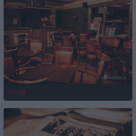
[15/26]