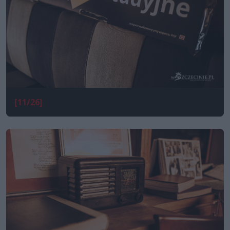
[11/26]