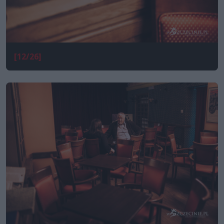
[12/26]