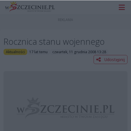
Rocznica stanu wojennego
Aktualności
17 lat temu
czwartek, 11 grudnia 2008 13:28
Udostępnij