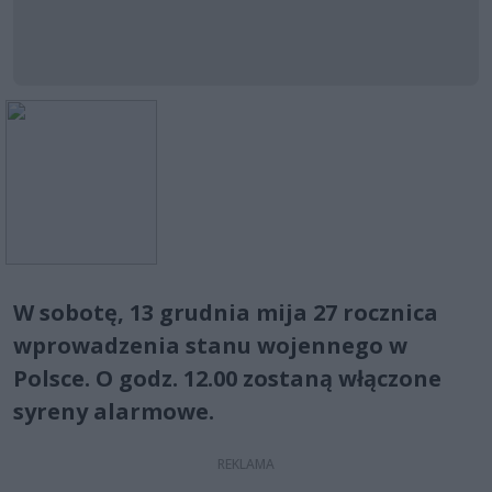
W sobotę, 13 grudnia mija 27 rocznica
wprowadzenia stanu wojennego w
Polsce. O godz. 12.00 zostaną włączone
syreny alarmowe.