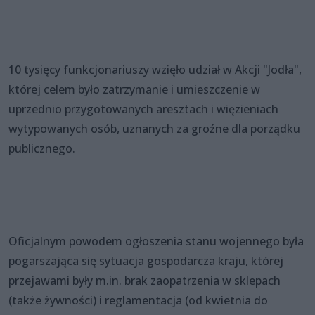
10 tysięcy funkcjonariuszy wzięło udział w Akcji "Jodła",
której celem było zatrzymanie i umieszczenie w
uprzednio przygotowanych aresztach i więzieniach
wytypowanych osób, uznanych za groźne dla porządku
publicznego.
Oficjalnym powodem ogłoszenia stanu wojennego była
pogarszająca się sytuacja gospodarcza kraju, której
przejawami były m.in. brak zaopatrzenia w sklepach
(także żywności) i reglamentacja (od kwietnia do