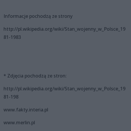
Informacje pochodzą ze strony
http://pl.wikipedia.org/wiki/Stan_wojenny_w_Polsce_19
81-1983
* Zdjęcia pochodzą ze stron:
http://pl.wikipedia.org/wiki/Stan_wojenny_w_Polsce_19
81-198
www.fakty.interia.pl
www.merlin.pl