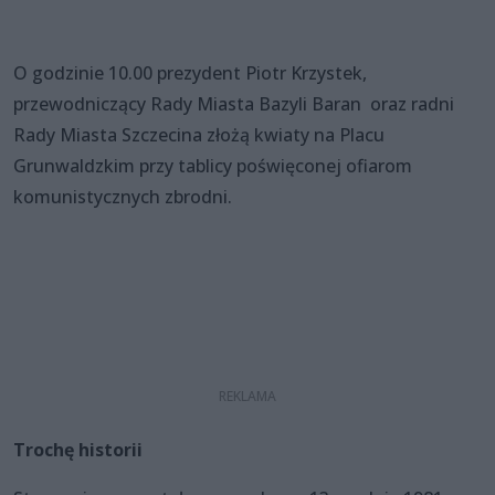
O godzinie 10.00 prezydent Piotr Krzystek,
przewodniczący Rady Miasta Bazyli Baran oraz radni
Rady Miasta Szczecina złożą kwiaty na Placu
Grunwaldzkim przy tablicy poświęconej ofiarom
komunistycznych zbrodni.
Trochę historii