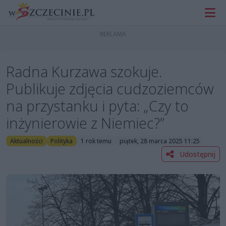
Radna Kurzawa szokuje.
Publikuje zdjęcia cudzoziemców
na przystanku i pyta: „Czy to
inżynierowie z Niemiec?”
Aktualności
Polityka
1 rok temu
piątek, 28 marca 2025 11:25
Udostępnij