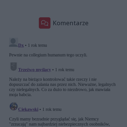
Komentarze