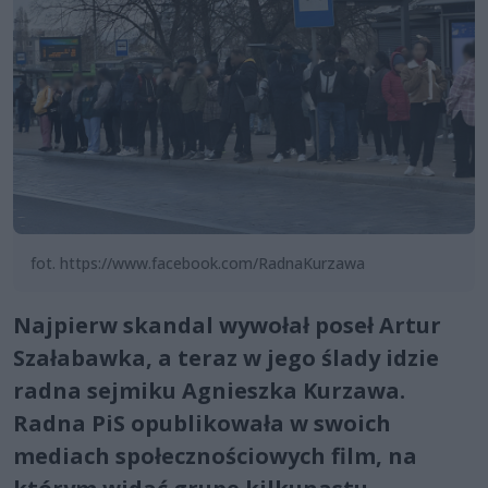
fot. https://www.facebook.com/RadnaKurzawa
Najpierw skandal wywołał poseł Artur
Szałabawka, a teraz w jego ślady idzie
radna sejmiku Agnieszka Kurzawa.
Radna PiS opublikowała w swoich
mediach społecznościowych film, na