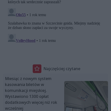
Najczęściej czytane
Miesiąc z nowym system
kasowania biletów w
komunikacji miejskiej.
Wystawiono 1300 opłat
dodatkowych więcej niż rok
wcześniej