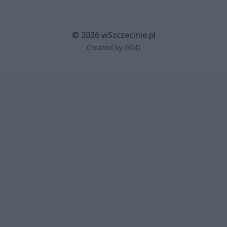
© 2026 wSzczecinie.pl
Created by GOD