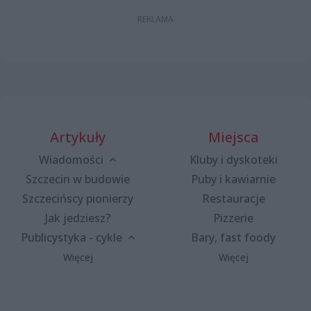
Artykuły
Miejsca
Wiadomości
Kluby i dyskoteki
Szczecin w budowie
Puby i kawiarnie
Szczecińscy pionierzy
Restauracje
Jak jedziesz?
Pizzerie
Publicystyka - cykle
Bary, fast foody
Więcej
Więcej