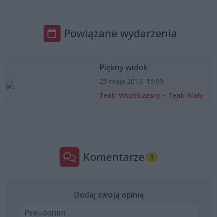
Powiązane wydarzenia
Piękny widok
25 maja 2013, 15:00
Teatr Współczesny – Teatr Mały
Komentarze
1
Dodaj swoją opinię