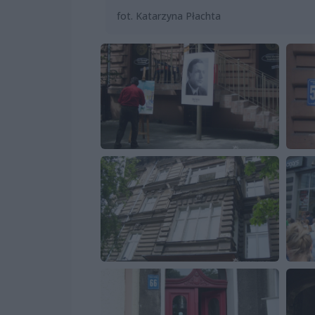
fot. Katarzyna Płachta