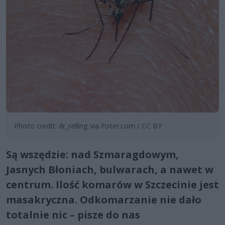
Photo credit: dr_relling via Foter.com / CC BY
Są wszędzie: nad Szmaragdowym,
Jasnych Błoniach, bulwarach, a nawet w
centrum. Ilość komarów w Szczecinie jest
masakryczna. Odkomarzanie nie dało
totalnie nic – pisze do nas