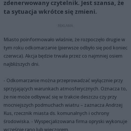
zdenerwowany czytelnik. Jest szansa, że
ta sytuacja wkrótce się zmieni.
Miasto poinformowało właśnie, że rozpoczęło drugie w
tym roku odkomarzanie (pierwsze odbyło się pod koniec
czerwca). Akcja będzie trwała przez co najmniej osiem
najbliższych dni.
- Odkomarzanie można przeprowadzać wyłącznie przy
sprzyjających warunkach atmosferycznych. Oznacza to,
że nie może odbywać się w trakcie deszczu czy przy
mocniejszych podmuchach wiatru – zaznacza Andrzej
Kus, rzecznik miasta ds. komunalnych i ochrony
środowiska. - Wyspecjalizowana firma opryski wykonuje
wcześnie rano lub wieczorem.