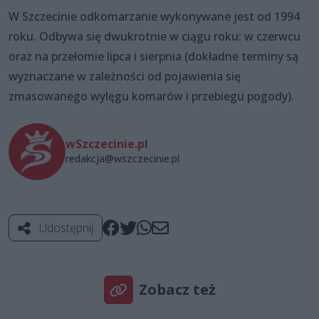
W Szczecinie odkomarzanie wykonywane jest od 1994
roku. Odbywa się dwukrotnie w ciągu roku: w czerwcu
oraz na przełomie lipca i sierpnia (dokładne terminy są
wyznaczane w zależności od pojawienia się
zmasowanego wylęgu komarów i przebiegu pogody).
wSzczecinie.pl
redakcja@wszczecinie.pl
Udostępnij
Zobacz też