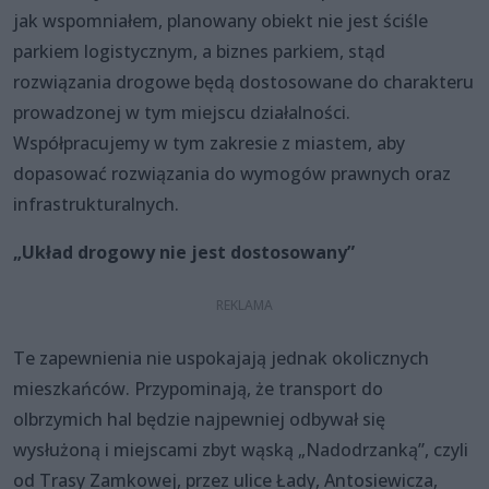
jak wspomniałem, planowany obiekt nie jest ściśle
parkiem logistycznym, a biznes parkiem, stąd
rozwiązania drogowe będą dostosowane do charakteru
prowadzonej w tym miejscu działalności.
Współpracujemy w tym zakresie z miastem, aby
dopasować rozwiązania do wymogów prawnych oraz
infrastrukturalnych.
„Układ drogowy nie jest dostosowany”
Te zapewnienia nie uspokajają jednak okolicznych
mieszkańców. Przypominają, że transport do
olbrzymich hal będzie najpewniej odbywał się
wysłużoną i miejscami zbyt wąską „Nadodrzanką”, czyli
od Trasy Zamkowej, przez ulice Łady, Antosiewicza,