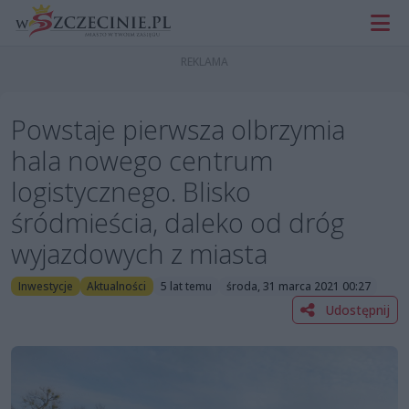
Powstaje pierwsza olbrzymia
hala nowego centrum
logistycznego. Blisko
śródmieścia, daleko od dróg
wyjazdowych z miasta
Inwestycje
Aktualności
5 lat temu
środa, 31 marca 2021 00:27
Udostępnij