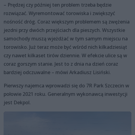
– Prędzej czy później ten problem trzeba będzie
rozwiązać. Wyremontować torowiska i zwiększyć
nośność dróg. Coraz większym problemem są zwężenia
jezdni przy dwóch przejściach dla pieszych. Wszystkie
samochody muszą wjeżdżać w tym samym miejscu na
torowisko. Już teraz może być wśród nich kilkadziesiąt
czy nawet kilkaset tirów dziennie. W efekcie ulice są w
coraz gorszym stanie. Jest to z dnia na dzień coraz
bardziej odczuwalne – mówi Arkadiusz Lisiński.
Pierwszy najemca wprowadzi się do 7R Park Szczecin w
połowie 2021 roku. Generalnym wykonawcą inwestycji
jest Dekpol.