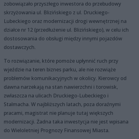
zobowiązało przyszłego inwestora do przebudowy
skrzyżowania ul. Blizińskiego z ul. Druckiego-
Lubeckiego oraz modernizacji drogi wewnętrznej na
działce nr 12 (przedłużenie ul. Blizińskiego), w celu ich
dostosowania do obsługi między innymi pojazdów
dostawczych.
To rozwiązanie, które pomoże upłynnić ruch przy
wjeździe na teren biznes parku, ale nie rozwiąże
problemów komunikacyjnych w okolicy. Kierowcy od
dawna narzekają na stan nawierzchni i torowisk,
zwłaszcza na ulicach Druckiego-Lubeckiego i
Stalmacha. W najbliższych latach, poza doraźnymi
pracami, magistrat nie planuje tutaj większych
modernizacji. Żadna taka inwestycja nie jest wpisana
do Wieloletniej Prognozy Finansowej Miasta.