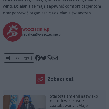
wind. Działania te mają zapewnić komfort pacjentom
oraz poprawić organizację udzielania świadczeń.
wSzczecinie.pl
redakcja@wszczecinie.pl
Udostępnij
Zobacz też
Starosta zmienił nazwisko
na rodowe i został
zaatakowany. „Moje