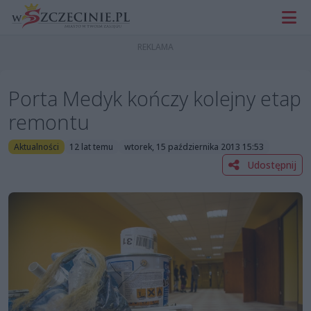
Porta Medyk kończy kolejny etap
remontu
Aktualności
12 lat temu
wtorek, 15 października 2013 15:53
Udostępnij