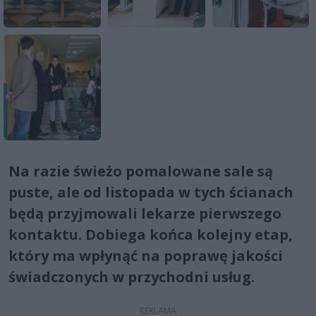
Na razie świeżo pomalowane sale są
puste, ale od listopada w tych ścianach
będą przyjmowali lekarze pierwszego
kontaktu. Dobiega końca kolejny etap,
który ma wpłynąć na poprawę jakości
świadczonych w przychodni usług.