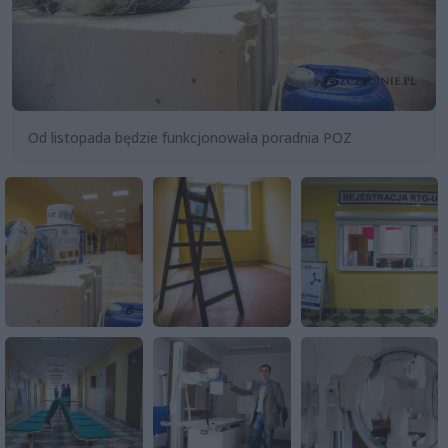
Od listopada będzie funkcjonowała poradnia POZ