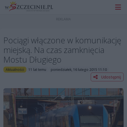
Pociągi włączone w komunikację
miejską. Na czas zamknięcia
Mostu Długiego
Aktualności
11 lat temu
poniedziałek, 16 lutego 2015 11:10
Udostępnij