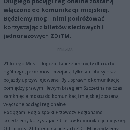
Długiego pociągi regionalne zostaną
włączone do komunikacji miejskiej.
Będziemy mogli nimi podróżować
korzystając z biletów sieciowych i
jednorazowych ZDiTM.
21 lutego Most Długi zostanie zamknięty dla ruchu
ogólnego, przez most przejadą tylko autobusy oraz
pojazdy uprzywilejowane. By usprawnić komunikację
pomiędzy prawym i lewym brzegiem Szczecina na czas
zamknięcia mostu do komunikacji miejskiej zostaną
włączone pociągi regionalne.
Pociągami Regio spółki Przewozy Regionalne
pojedziemy korzystając z biletów komunikacji miejskiej.
Od soboty, 21 lutego na biletach ZDiTM przejdziemy