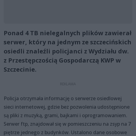
Ponad 4 TB nielegalnych plików zawierał
serwer, który na jednym ze szczecińskich
osiedli znaleźli policjanci z Wydziału dw.
z Przestępczością Gospodarczą KWP w
Szczecinie.
Policja otrzymała informację o serwerze osiedlowej
sieci internetowej, gdzie bez pozwolenia udostępnione
są pliki z muzyką, grami, bajkami i oprogramowaniem.
Serwer ftp, znajdował się w pomieszczeniu na zsyp na 7
piętrze jednego z budynków. Ustalono dane osobowe