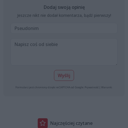
Dodaj swoją opinię
Jeszcze nikt nie dodał komentarza, bądź pierwszy!
Wyślij
Formularz jest chroniony dzięki reCAPTCHA od Google:
Prywatność
|
Warunki
.
Najczęściej czytane