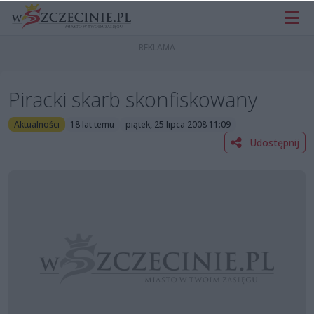
Piracki skarb skonfiskowany
Aktualności
18 lat temu
piątek, 25 lipca 2008 11:09
Udostępnij