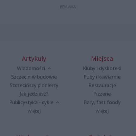
Artykuły
Miejsca
Wiadomości
Kluby i dyskoteki
Szczecin w budowie
Puby i kawiarnie
Szczecińscy pionierzy
Restauracje
Jak jedziesz?
Pizzerie
Publicystyka - cykle
Bary, fast foody
Więcej
Więcej