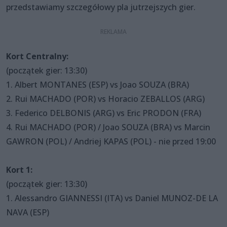
przedstawiamy szczegółowy pla jutrzejszych gier.
Kort Centralny:
(początek gier: 13:30)
1. Albert MONTANES (ESP) vs Joao SOUZA (BRA)
2. Rui MACHADO (POR) vs Horacio ZEBALLOS (ARG)
3. Federico DELBONIS (ARG) vs Eric PRODON (FRA)
4.
Rui MACHADO (POR) / Joao SOUZA (BRA) vs Marcin
GAWRON (POL) / Andriej KAPAS (POL) - nie przed 19:00
Kort 1:
(początek gier: 13:30)
1.
Alessandro GIANNESSI (ITA) vs Daniel MUNOZ-DE LA
NAVA (ESP)