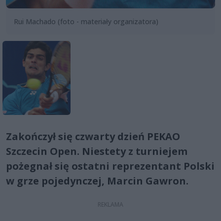
Rui Machado (foto - materiały organizatora)
Zakończył się czwarty dzień PEKAO
Szczecin Open. Niestety z turniejem
pożegnał się ostatni reprezentant Polski
w grze pojedynczej, Marcin Gawron.