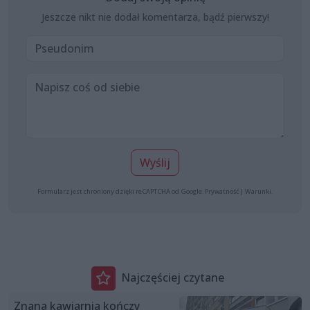
Jeszcze nikt nie dodał komentarza, bądź pierwszy!
Wyślij
Formularz jest chroniony dzięki reCAPTCHA od Google:
Prywatność
|
Warunki
.
Najczęściej czytane
Znana kawiarnia kończy