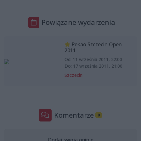
Powiązane wydarzenia
Pekao Szczecin Open
2011
Od: 11 września 2011, 22:00
Do: 17 września 2011, 21:00
Szczecin
Komentarze
0
Dodaj swoją opinię