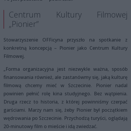
Centrum Kultury Filmowej
„Pionier”
Stowarzyszenie OFFicyna przyszło na spotkanie z
konkretną koncepcją – Pionier jako Centrum Kultury
Filmowej.
„Forma organizacyjna jest niezwykle ważna, sposób
finansowania również, ale zastanówmy się, jaką kulturę
filmową chcemy mieć w Szczecinie. Pionier nadal
powinien pełnić rolę kina studyjnego. Bez wątpienia.
Druga rzecz to historia, z której powinniśmy czerpać
garściami. Marzy nam się, żeby Pionier był początkiem
wędrowania po Szczecinie. Przychodzą turyści, oglądają
20-minutowy film o mieście i idą zwiedzać.