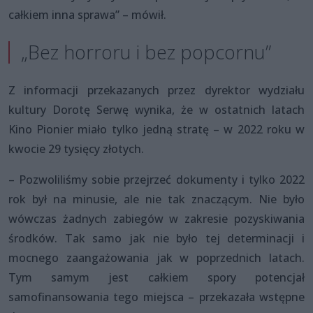
całkiem inna sprawa” – mówił.
„Bez horroru i bez popcornu”
Z informacji przekazanych przez dyrektor wydziału
kultury Dorotę Serwę wynika, że w ostatnich latach
Kino Pionier miało tylko jedną stratę – w 2022 roku w
kwocie 29 tysięcy złotych.
– Pozwoliliśmy sobie przejrzeć dokumenty i tylko 2022
rok był na minusie, ale nie tak znaczącym. Nie było
wówczas żadnych zabiegów w zakresie pozyskiwania
środków. Tak samo jak nie było tej determinacji i
mocnego zaangażowania jak w poprzednich latach.
Tym samym jest całkiem spory potencjał
samofinansowania tego miejsca – przekazała wstępne