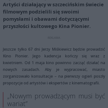
Artyści działający w szczecińskim świecie
filmowym podzielili się swoimi
pomysłami i obawami dotyczącymi
przyszłości kultowego Kina Pionier.
Jeszcze tylko 67 dni Jerzy Miśkiewicz będzie prowadzić
Kino Pionier. Jego kadencja kończy się wraz z
kwietniem. Od 1 maja kino powinno zacząć działać na
nowych zasadach. Aby je wypracować, miasto
zorganizowało konsultacje – na pierwszy ogień poszły
propozycje od artystów i ekspertów z kinematografii.
„Nowym prowadzącym musi być
wariat”