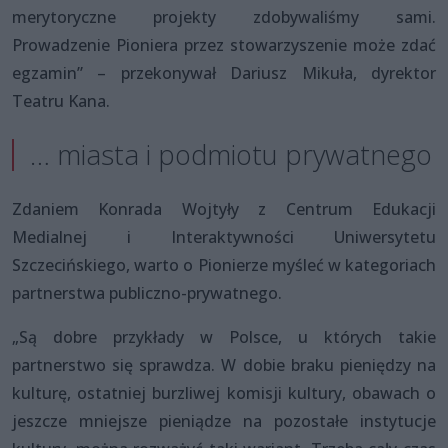
merytoryczne projekty zdobywaliśmy sami.
Prowadzenie Pioniera przez stowarzyszenie może zdać
egzamin” – przekonywał Dariusz Mikuła, dyrektor
Teatru Kana.
… miasta i podmiotu prywatnego
Zdaniem Konrada Wojtyły z Centrum Edukacji
Medialnej i Interaktywności Uniwersytetu
Szczecińskiego, warto o Pionierze myśleć w kategoriach
partnerstwa publiczno-prywatnego.
„Są dobre przykłady w Polsce, u których takie
partnerstwo się sprawdza. W dobie braku pieniędzy na
kulturę, ostatniej burzliwej komisji kultury, obawach o
jeszcze mniejsze pieniądze na pozostałe instytucje