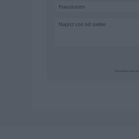
Formularz jest ch