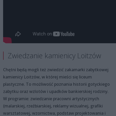
Zwiedzanie kamienicy Loitzów
Chętni będą mogli też zwiedzić zakamarki zabytkowej
kamienicy Loitzów, w której mieści się liceum
plastyczne. To możliwość poznania historii gotyckiego
zabytku oraz wzlotów i upadków bankierskiej rodziny.
W programie: zwiedzanie pracowni artystycznych
(malarskiej, rzeźbiarskiej, reklamy wizualnej, grafiki
warsztatowej, wzornictwa, podstaw projektowania i