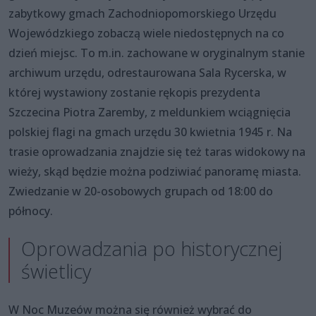
zabytkowy gmach Zachodniopomorskiego Urzędu
Wojewódzkiego zobaczą wiele niedostępnych na co
dzień miejsc. To m.in. zachowane w oryginalnym stanie
archiwum urzędu, odrestaurowana Sala Rycerska, w
której wystawiony zostanie rękopis prezydenta
Szczecina Piotra Zaremby, z meldunkiem wciągnięcia
polskiej flagi na gmach urzędu 30 kwietnia 1945 r. Na
trasie oprowadzania znajdzie się też taras widokowy na
wieży, skąd będzie można podziwiać panoramę miasta.
Zwiedzanie w 20-osobowych grupach od 18:00 do
północy.
Oprowadzania po historycznej
świetlicy
W Noc Muzeów można się również wybrać do