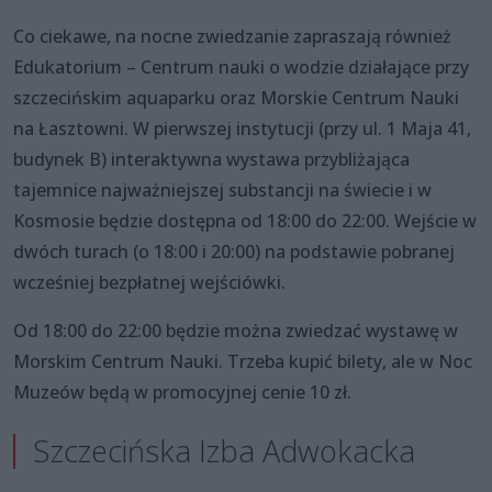
Co ciekawe, na nocne zwiedzanie zapraszają również
Edukatorium – Centrum nauki o wodzie działające przy
szczecińskim aquaparku oraz Morskie Centrum Nauki
na Łasztowni. W pierwszej instytucji (przy ul. 1 Maja 41,
budynek B) interaktywna wystawa przybliżająca
tajemnice najważniejszej substancji na świecie i w
Kosmosie będzie dostępna od 18:00 do 22:00. Wejście w
dwóch turach (o 18:00 i 20:00) na podstawie pobranej
wcześniej bezpłatnej wejściówki.
Od 18:00 do 22:00 będzie można zwiedzać wystawę w
Morskim Centrum Nauki. Trzeba kupić bilety, ale w Noc
Muzeów będą w promocyjnej cenie 10 zł.
Szczecińska Izba Adwokacka