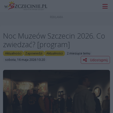
Noc Muzeów Szczecin 2026. Co
zwiedzać? [program]
Aktualności
Zapowiedzi
Aktualności
2 miesiące temu
Udostępnij
sobota, 16 maja 2026 10:20