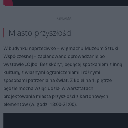
Miasto przyszłości
W budynku naprzeciwko – w gmachu Muzeum Sztuki
Współczesnej – zaplanowano oprowadzanie po
wystawie „Ojbo. Bez skóry”, będącej spotkaniem z inną
kulturą, z własnymi ograniczeniami i różnymi
sposobami patrzenia na świat. Z kolei na 1. piętrze
będzie można wziąć udział w warsztatach
projektowania miasta przyszłości z kartonowych
elementów (w. godz. 18:00-21:00).