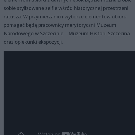
sobie stylizowane selfie wśród historycznej przestrzeni
ratusza. W przymierzaniu i wyborze elementów ubioru
pomagać będą pracownicy merytoryczni Muzeum
Narodowego w Szczecinie – Muzeum Historii Szczecina
oraz opiekunki ekspozycji.