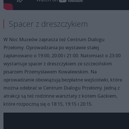
Spacer z dreszczykiem
W Noc Muzeów zaprasza też Centrum Dialogu
Przełomy. Oprowadzania po wystawie stałej
zaplanowano o 19:00, 20:00 i 21:00. Natomiast o 23:00
wystartuje spacer z dreszczykiem ze szczecińskim
pisarzem Przemysławem Kowalewskim. Na
oprowadzanie obowiązują bezpłatne wejściówki, które
można odebrać w Centrum Dialogu Przełomy. Jedną z
atrakcji są też rodzinne warsztaty z kotem Gackiem,
które rozpoczną się o 18:15, 19:15 i 20:15.