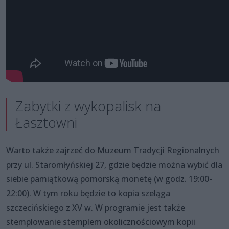
Zabytki z wykopalisk na
Łasztowni
Warto także zajrzeć do Muzeum Tradycji Regionalnych
przy ul. Staromłyńskiej 27, gdzie będzie można wybić dla
siebie pamiątkową pomorską monetę (w godz. 19:00-
22:00). W tym roku będzie to kopia szeląga
szczecińskiego z XV w. W programie jest także
stemplowanie stemplem okolicznościowym kopii