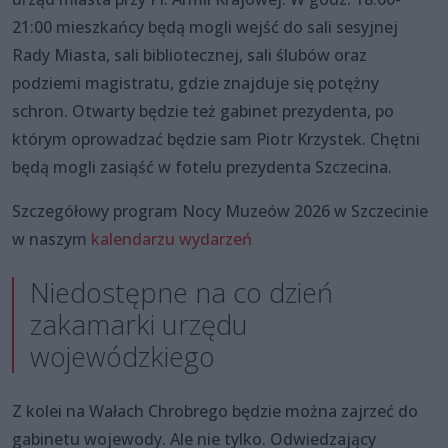
21:00 mieszkańcy będą mogli wejść do sali sesyjnej
Rady Miasta, sali bibliotecznej, sali ślubów oraz
podziemi magistratu, gdzie znajduje się potężny
schron. Otwarty będzie też gabinet prezydenta, po
którym oprowadzać będzie sam Piotr Krzystek. Chętni
będą mogli zasiąść w fotelu prezydenta Szczecina.
Szczegółowy program Nocy Muzeów 2026 w Szczecinie
w naszym
kalendarzu wydarzeń
Niedostępne na co dzień
zakamarki urzędu
wojewódzkiego
Z kolei na Wałach Chrobrego będzie można zajrzeć do
gabinetu wojewody. Ale nie tylko. Odwiedzający