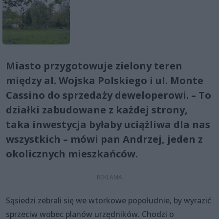
Miasto przygotowuje zielony teren
między al. Wojska Polskiego i ul. Monte
Cassino do sprzedaży deweloperowi. – To
działki zabudowane z każdej strony,
taka inwestycja byłaby uciążliwa dla nas
wszystkich – mówi pan Andrzej, jeden z
okolicznych mieszkańców.
Sąsiedzi zebrali się we wtorkowe popołudnie, by wyrazić
sprzeciw wobec planów urzędników. Chodzi o