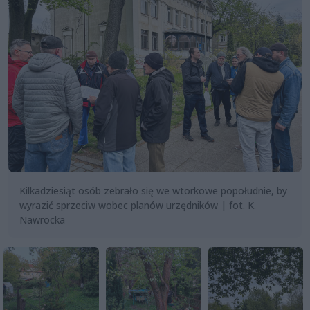
Kilkadziesiąt osób zebrało się we wtorkowe popołudnie, by
wyrazić sprzeciw wobec planów urzędników | fot. K.
Nawrocka