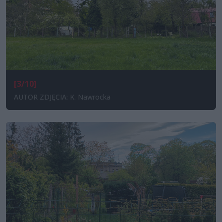
[3/10]
AUTOR ZDJĘCIA: K. Nawrocka