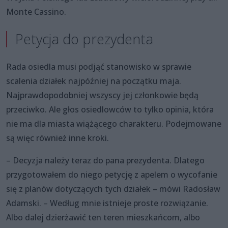
Monte Cassino.
Petycja do prezydenta
Rada osiedla musi podjąć stanowisko w sprawie
scalenia działek najpóźniej na początku maja.
Najprawdopodobniej wszyscy jej członkowie będą
przeciwko. Ale głos osiedlowców to tylko opinia, która
nie ma dla miasta wiążącego charakteru. Podejmowane
są więc również inne kroki.
– Decyzja należy teraz do pana prezydenta. Dlatego
przygotowałem do niego petycję z apelem o wycofanie
się z planów dotyczących tych działek – mówi Radosław
Adamski. – Według mnie istnieje proste rozwiązanie.
Albo dalej dzierżawić ten teren mieszkańcom, albo