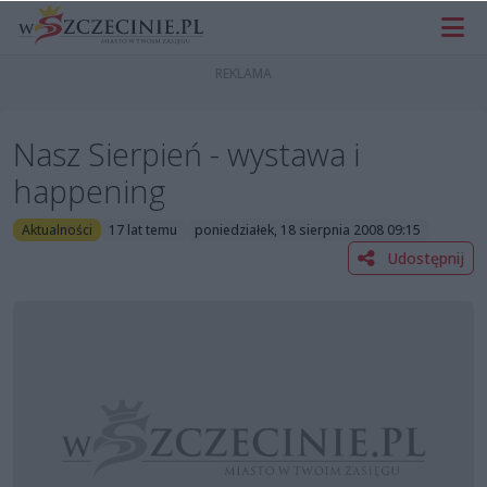
Nasz Sierpień - wystawa i
happening
Aktualności
17 lat temu
poniedziałek, 18 sierpnia 2008 09:15
Udostępnij