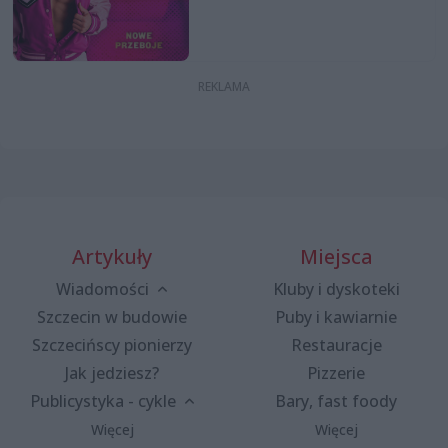
Artykuły
Miejsca
Wiadomości
Kluby i dyskoteki
Szczecin w budowie
Puby i kawiarnie
Szczecińscy pionierzy
Restauracje
Jak jedziesz?
Pizzerie
Publicystyka - cykle
Bary, fast foody
Więcej
Więcej