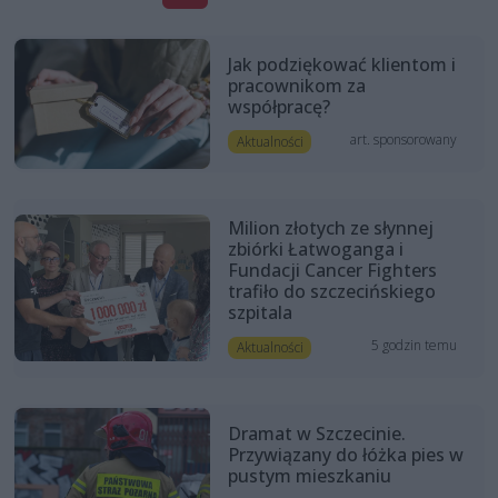
Jak podziękować klientom i
pracownikom za
współpracę?
art. sponsorowany
Aktualności
Milion złotych ze słynnej
zbiórki Łatwoganga i
Fundacji Cancer Fighters
trafiło do szczecińskiego
szpitala
5 godzin temu
Aktualności
Dramat w Szczecinie.
Przywiązany do łóżka pies w
pustym mieszkaniu