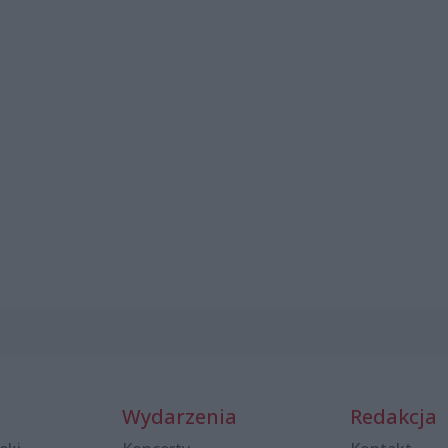
Wydarzenia
Redakcja