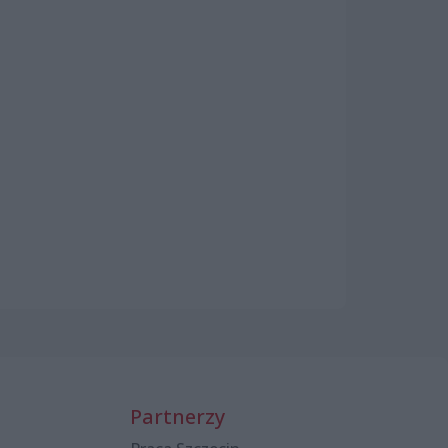
Partnerzy