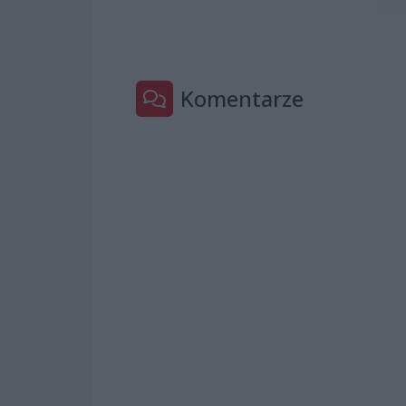
Komentarze