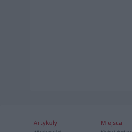
Artykuły
Miejsca