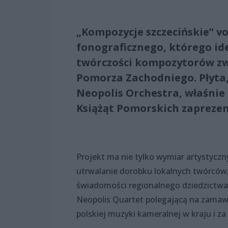
„Kompozycje szczecińskie” vo
fonograficznego, którego i
twórczości kompozytorów zw
Pomorza Zachodniego. Płyta
Neopolis Orchestra, właśnie
Książąt Pomorskich zaprezen
Projekt ma nie tylko wymiar artystyczn
utrwalanie dorobku lokalnych twórców
świadomości regionalnego dziedzictwa 
Neopolis Quartet polegającą na zamaw
polskiej muzyki kameralnej w kraju i za