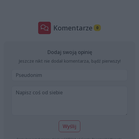
Komentarze
0
Dodaj swoją opinię
Jeszcze nikt nie dodał komentarza, bądź pierwszy!
Wyślij