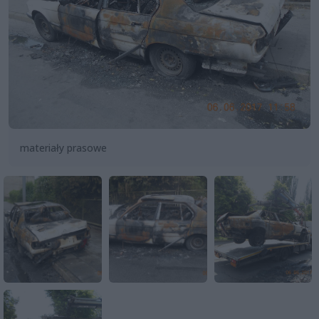
materiały prasowe