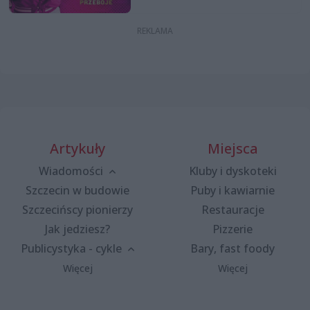
Artykuły
Miejsca
Wiadomości
Kluby i dyskoteki
Szczecin w budowie
Puby i kawiarnie
Szczecińscy pionierzy
Restauracje
Jak jedziesz?
Pizzerie
Publicystyka - cykle
Bary, fast foody
Więcej
Więcej