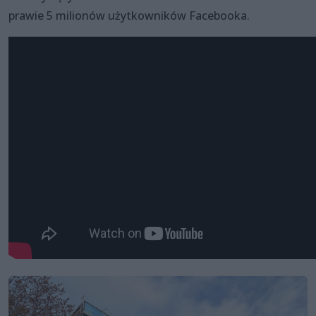
prawie 5 milionów użytkowników Facebooka.