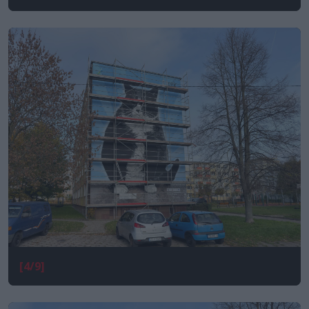
[4/9]