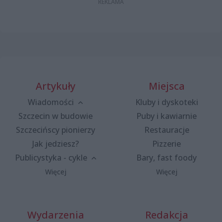
Artykuły
Miejsca
Wiadomości
Kluby i dyskoteki
Szczecin w budowie
Puby i kawiarnie
Szczecińscy pionierzy
Restauracje
Jak jedziesz?
Pizzerie
Publicystyka - cykle
Bary, fast foody
Więcej
Więcej
Wydarzenia
Redakcja