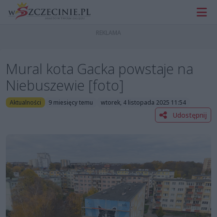
Mural kota Gacka powstaje na
Niebuszewie [foto]
Aktualności
9 miesięcy temu
wtorek, 4 listopada 2025 11:54
Udostępnij