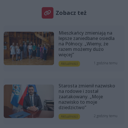
Zobacz też
Mieszkańcy zmieniają na
lepsze zaniedbane osiedla
na Północy. „Wiemy, że
razem możemy dużo
więcej”
1 godzina temu
Aktualności
Starosta zmienił nazwisko
na rodowe i został
zaatakowany. „Moje
nazwisko to moje
dziedzictwo”
2 godziny temu
Aktualności