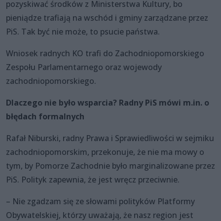
pozyskiwać środków z Ministerstwa Kultury, bo
pieniądze trafiają na wschód i gminy zarządzane przez
PiS. Tak być nie może, to psucie państwa.
Wniosek radnych KO trafi do Zachodniopomorskiego
Zespołu Parlamentarnego oraz wojewody
zachodniopomorskiego.
Dlaczego nie było wsparcia? Radny PiS mówi m.in. o
błędach formalnych
Rafał Niburski, radny Prawa i Sprawiedliwości w sejmiku
zachodniopomorskim, przekonuje, że nie ma mowy o
tym, by Pomorze Zachodnie było marginalizowane przez
PiS. Polityk zapewnia, że jest wręcz przeciwnie.
– Nie zgadzam się ze słowami polityków Platformy
Obywatelskiej, którzy uważają, że nasz region jest