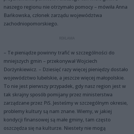
naszego regionu nie otrzymało pomocy – mówiła Anna
Bańkowska, członek zarządu województwa
zachodniopomorskiego.
– Te pieniądze powinny trafić w szczególności do
mniejszych gmin – przekonywał Wojciech
Dorżynkiewicz. – Dziesięć razy więcej pieniędzy dostało
województwo lubelskie, a jeszcze więcej małopolskie.
To nie jest pierwszy przypadek, gdy nasz region jest w
tak skrajny sposób pomijany przez ministerstwa
zarządzane przez PiS. Jesteśmy w szczególnym okresie,
problemy kultury są nam znane. Wiemy, w jakiej
kondycji finansowej są małe gminy, tam często
oszczędza się na kulturze. Niestety nie mogą