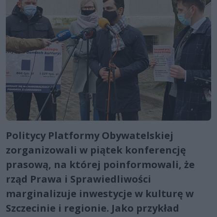
Politycy Platformy Obywatelskiej
zorganizowali w piątek konferencję
prasową, na której poinformowali, że
rząd Prawa i Sprawiedliwości
marginalizuje inwestycje w kulturę w
Szczecinie i regionie. Jako przykład