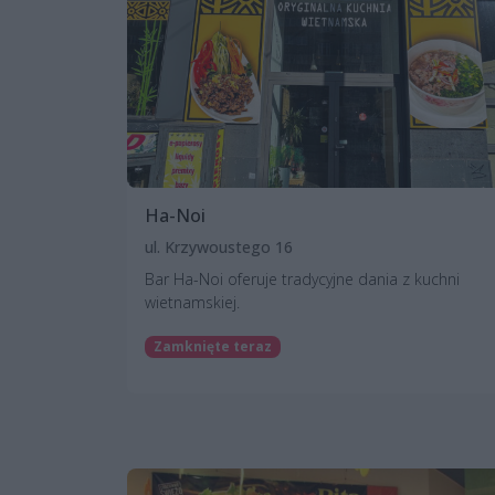
Ha-Noi
ul. Krzywoustego 16
Bar Ha-Noi oferuje tradycyjne dania z kuchni
wietnamskiej.
Zamknięte teraz