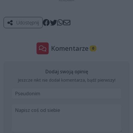
Udostępnij
Komentarze
0
Dodaj swoją opinię
Jeszcze nikt nie dodał komentarza, bądź pierwszy!