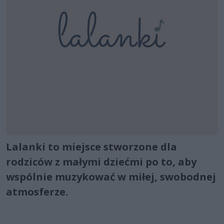
Lalanki to miejsce stworzone dla
rodziców z małymi dziećmi po to, aby
wspólnie muzykować w miłej, swobodnej
atmosferze.