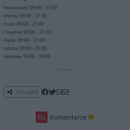
09:00 - 21:00
Poniedziałek:
09:00 - 21:00
Wtorek:
09:00 - 21:00
Środa:
09:00 - 21:00
Czwartek:
09:00 - 21:00
Piątek:
09:00 - 21:00
Sobota:
10:00 - 20:00
Niedziela:
Udostępnij
Komentarze
1