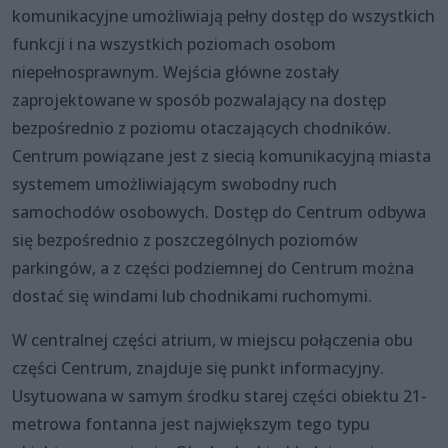
komunikacyjne umożliwiają pełny dostęp do wszystkich
funkcji i na wszystkich poziomach osobom
niepełnosprawnym. Wejścia główne zostały
zaprojektowane w sposób pozwalający na dostęp
bezpośrednio z poziomu otaczających chodników.
Centrum powiązane jest z siecią komunikacyjną miasta
systemem umożliwiającym swobodny ruch
samochodów osobowych. Dostęp do Centrum odbywa
się bezpośrednio z poszczególnych poziomów
parkingów, a z części podziemnej do Centrum można
dostać się windami lub chodnikami ruchomymi.
W centralnej części atrium, w miejscu połączenia obu
części Centrum, znajduje się punkt informacyjny.
Usytuowana w samym środku starej części obiektu 21-
metrowa fontanna jest największym tego typu