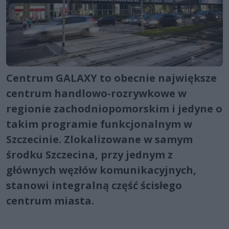
Centrum GALAXY to obecnie największe
centrum handlowo-rozrywkowe w
regionie zachodniopomorskim i jedyne o
takim programie funkcjonalnym w
Szczecinie. Zlokalizowane w samym
środku Szczecina, przy jednym z
głównych węzłów komunikacyjnych,
stanowi integralną część ścisłego
centrum miasta.