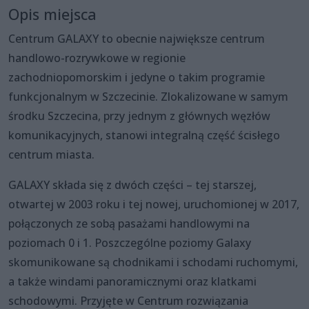
Opis miejsca
Centrum GALAXY to obecnie największe centrum
handlowo-rozrywkowe w regionie
zachodniopomorskim i jedyne o takim programie
funkcjonalnym w Szczecinie. Zlokalizowane w samym
środku Szczecina, przy jednym z głównych węzłów
komunikacyjnych, stanowi integralną część ścisłego
centrum miasta.
GALAXY składa się z dwóch części – tej starszej,
otwartej w 2003 roku i tej nowej, uruchomionej w 2017,
połączonych ze sobą pasażami handlowymi na
poziomach 0 i 1. Poszczególne poziomy Galaxy
skomunikowane są chodnikami i schodami ruchomymi,
a także windami panoramicznymi oraz klatkami
schodowymi. Przyjęte w Centrum rozwiązania