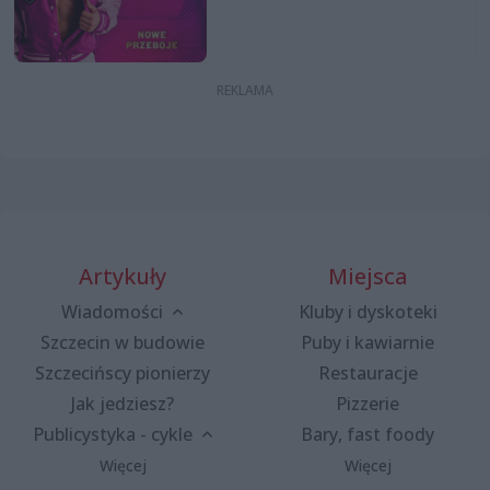
Artykuły
Miejsca
Wiadomości
Kluby i dyskoteki
Szczecin w budowie
Puby i kawiarnie
Szczecińscy pionierzy
Restauracje
Jak jedziesz?
Pizzerie
Publicystyka - cykle
Bary, fast foody
Więcej
Więcej