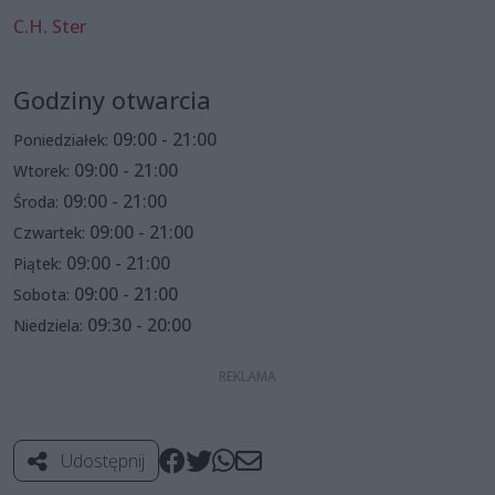
C.H. Ster
Godziny otwarcia
09:00 - 21:00
Poniedziałek:
09:00 - 21:00
Wtorek:
09:00 - 21:00
Środa:
09:00 - 21:00
Czwartek:
09:00 - 21:00
Piątek:
09:00 - 21:00
Sobota:
09:30 - 20:00
Niedziela:
Udostępnij