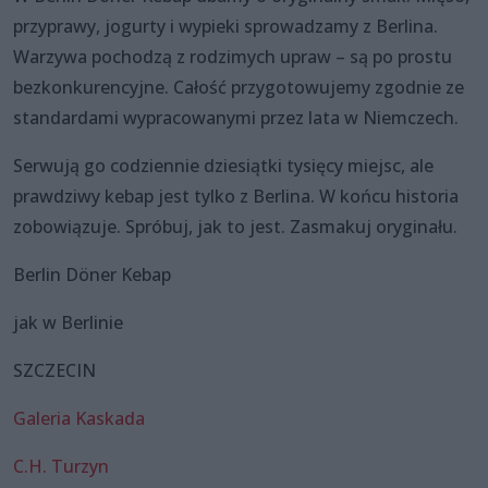
przyprawy, jogurty i wypieki sprowadzamy z Berlina.
Warzywa pochodzą z rodzimych upraw – są po prostu
bezkonkurencyjne. Całość przygotowujemy zgodnie ze
standardami wypracowanymi przez lata w Niemczech.
Serwują go codziennie dziesiątki tysięcy miejsc, ale
prawdziwy kebap jest tylko z Berlina. W końcu historia
zobowiązuje. Spróbuj, jak to jest. Zasmakuj oryginału.
Berlin Döner Kebap
jak w Berlinie
SZCZECIN
Galeria Kaskada
C.H. Turzyn