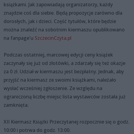
książkami. Jak zapowiadają organizatorzy, każdy
znajdzie coś dla siebie. Będą propozycje zarówno dla
dorosłych, jak i dzieci. Część tytułów, które będzie
można znaleźć na sobotnim kiermaszu opublikowano
na fanpage'u
SzczecinCzyta.pl
Podczas ostatniej, marcowej edycji ceny książek
zaczynały się już od złotówki, a zdarzały się też okazje
za 0 zł. Udział w kiermaszu jest bezpłatny. Jednak, aby
przyjść na kiermasz ze swoimi książkami, należało
wysłać wcześniej zgłoszenie. Ze względu na
ograniczoną liczbę miejsc lista wystawców została już
zamknięta.
XII Kiermasz Książki Przeczytanej rozpocznie się o godz.
10:00 i potrwa do godz. 13:00.