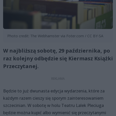
Photo credit: The Webhamster via Foter.com / CC BY-SA
W najbliższą sobotę, 29 października, po
raz kolejny odbędzie się Kiermasz Książki
Przeczytanej.
Będzie to już dwunasta edycja wydarzenia, które za
każdym razem cieszy się sporym zainteresowaniem
szczecinian. W sobotę w holu Teatru Lalek Pleciuga
będzie można kupić albo wymienić się przeczytanymi