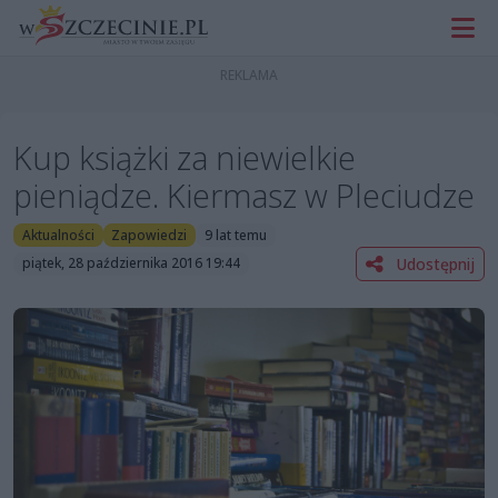
Kup książki za niewielkie
pieniądze. Kiermasz w Pleciudze
Aktualności
Zapowiedzi
9 lat temu
Udostępnij
piątek, 28 października 2016 19:44