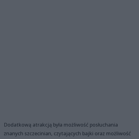
Dodatkową atrakcją była możliwość posłuchania
znanych szczecinian, czytających bajki oraz możliwość