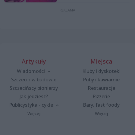
Artykuły
Miejsca
Wiadomości
Kluby i dyskoteki
Szczecin w budowie
Puby i kawiarnie
Szczecińscy pionierzy
Restauracje
Jak jedziesz?
Pizzerie
Publicystyka - cykle
Bary, fast foody
Więcej
Więcej