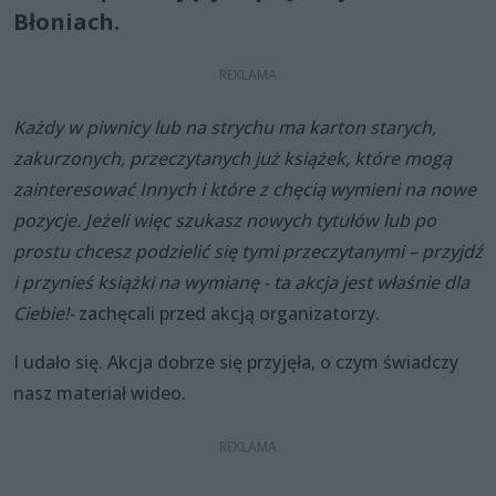
Błoniach.
Każdy w piwnicy lub na strychu ma karton starych,
zakurzonych, przeczytanych już książek, które mogą
zainteresować Innych i które z chęcią wymieni na nowe
pozycje. Jeżeli więc szukasz nowych tytułów lub po
prostu chcesz podzielić się tymi przeczytanymi – przyjdź
i przynieś książki na wymianę - ta akcja jest właśnie dla
Ciebie!-
zachęcali przed akcją organizatorzy.
I udało się. Akcja dobrze się przyjęła, o czym świadczy
nasz materiał wideo.