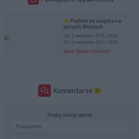
Podziel się książka na
Jasnych Błoniach
Od: 2 września 2012, 09:00
Do: 2 września 2012, 13:00
Jasne Błonia, Szczecin
Komentarze
1
Dodaj swoją opinię