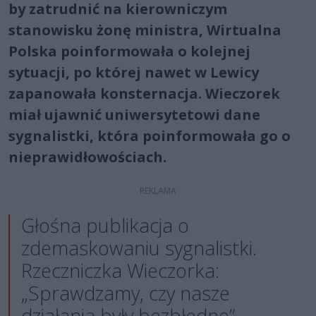
by zatrudnić na kierowniczym
stanowisku żonę ministra, Wirtualna
Polska poinformowała o kolejnej
sytuacji, po której nawet w Lewicy
zapanowała konsternacja. Wieczorek
miał ujawnić uniwersytetowi dane
sygnalistki, która poinformowała go o
nieprawidłowościach.
Głośna publikacja o
zdemaskowaniu sygnalistki.
Rzeczniczka Wieczorka:
„Sprawdzamy, czy nasze
działania były bezbłędne”