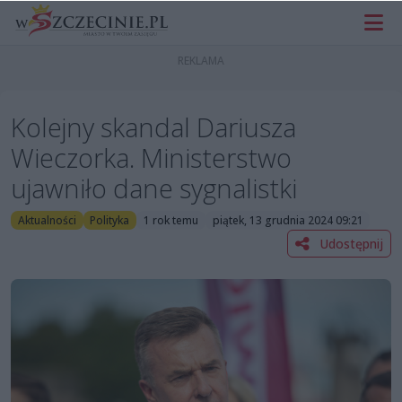
Kolejny skandal Dariusza
Wieczorka. Ministerstwo
ujawniło dane sygnalistki
Aktualności
Polityka
1 rok temu
piątek, 13 grudnia 2024 09:21
Udostępnij