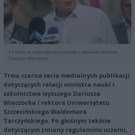
To trzeci w ciągu miesiąca skandal z udziałem ministra
Dariusza Wieczorka
Trwa czarna seria medialnych publikacji
dotyczących relacji ministra nauki i
szkolnictwa wyższego Dariusza
Wieczorka i rektora Uniwersytetu
Szczecińskiego Waldemara
Tarczyńskiego. Po głośnym tekście
dotyczącym zmiany regulaminu uczelni,