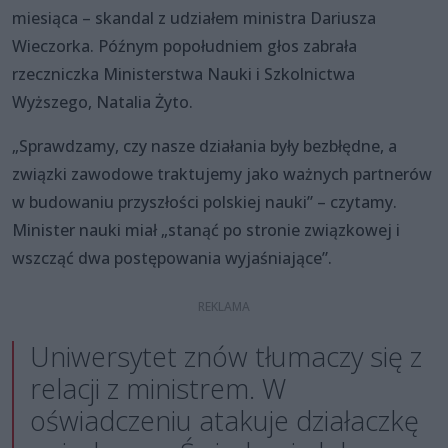
miesiąca – skandal z udziałem ministra Dariusza
Wieczorka. Późnym popołudniem głos zabrała
rzeczniczka Ministerstwa Nauki i Szkolnictwa
Wyższego, Natalia Żyto.
„Sprawdzamy, czy nasze działania były bezbłędne, a
związki zawodowe traktujemy jako ważnych partnerów
w budowaniu przyszłości polskiej nauki” – czytamy.
Minister nauki miał „stanąć po stronie związkowej i
wszcząć dwa postępowania wyjaśniające”.
Uniwersytet znów tłumaczy się z
relacji z ministrem. W
oświadczeniu atakuje działaczkę