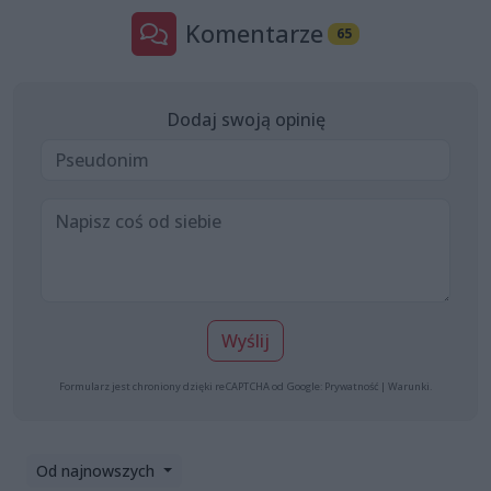
Komentarze
65
Dodaj swoją opinię
Wyślij
Formularz jest chroniony dzięki reCAPTCHA od Google:
Prywatność
|
Warunki
.
Od najnowszych