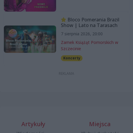
Bloco Pomerania Brazil
Show | Lato na Tarasach
7 sierpnia 2026, 20:00
Zamek Książąt Pomorskich w
Szczecinie
Koncerty
Artykuły
Miejsca