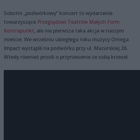
Sobotni „podwórkowy” koncert to wydarzenie
towarzyszące
Przeglądowi Teatrów Małych Form
Kontrapunkt
, ale nie pierwsza taka akcja w naszym
mieście. We wrześniu ubiegłego roku muzycy Omega
Impact wystąpili na podwórku przy ul. Mazurskiej 26.
Wtedy również prosili o przyniesienie ze sobą krzeseł.