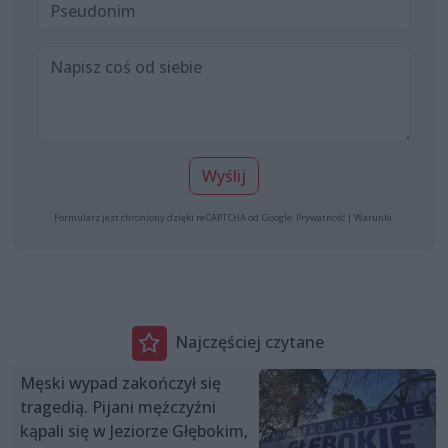
Wyślij
Formularz jest chroniony dzięki reCAPTCHA od Google:
Prywatność
|
Warunki
.
Najczęściej czytane
Męski wypad zakończył się
tragedią. Pijani mężczyźni
kąpali się w Jeziorze Głębokim,