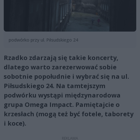
podwórko przy ul. Piłsudskiego 24
Rzadko zdarzają się takie koncerty,
dlatego warto zarezerwować sobie
sobotnie popołudnie i wybrać się na ul.
Piłsudskiego 24. Na tamtejszym
podwórku wystąpi międzynarodowa
grupa Omega Impact. Pamiętajcie o
krzesłach (mogą też być fotele, taborety
i koce).