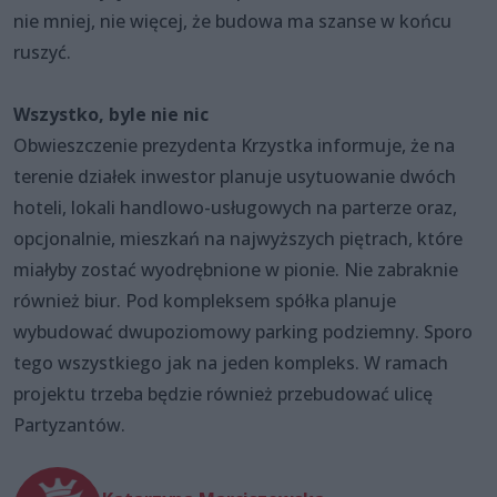
nie mniej, nie więcej, że budowa ma szanse w końcu
ruszyć.
Wszystko, byle nie nic
Obwieszczenie prezydenta Krzystka informuje, że na
terenie działek inwestor planuje usytuowanie dwóch
hoteli, lokali handlowo-usługowych na parterze oraz,
opcjonalnie, mieszkań na najwyższych piętrach, które
miałyby zostać wyodrębnione w pionie. Nie zabraknie
również biur. Pod kompleksem spółka planuje
wybudować dwupoziomowy parking podziemny. Sporo
tego wszystkiego jak na jeden kompleks. W ramach
projektu trzeba będzie również przebudować ulicę
Partyzantów.