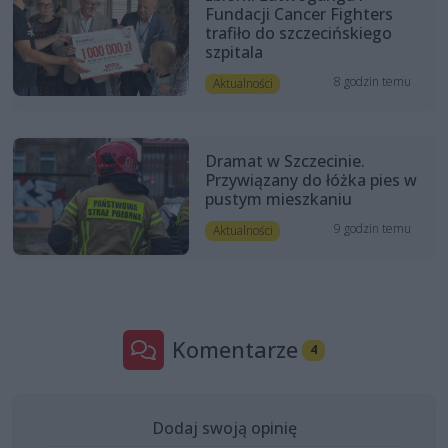
Fundacji Cancer Fighters
trafiło do szczecińskiego
szpitala
8 godzin temu
Aktualności
Dramat w Szczecinie.
Przywiązany do łóżka pies w
pustym mieszkaniu
9 godzin temu
Aktualności
Komentarze
4
Dodaj swoją opinię