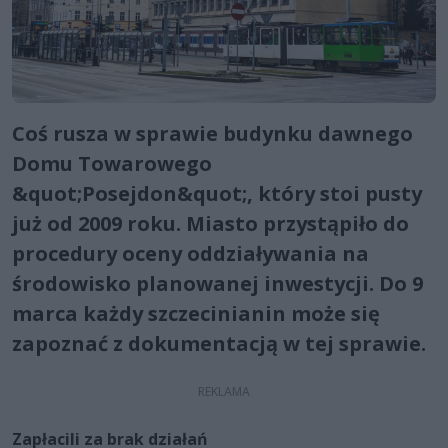
Coś rusza w sprawie budynku dawnego
Domu Towarowego
&quot;Posejdon&quot;, który stoi pusty
już od 2009 roku. Miasto przystąpiło do
procedury oceny oddziaływania na
środowisko planowanej inwestycji. Do 9
marca każdy szczecinianin może się
zapoznać z dokumentacją w tej sprawie.
Zapłacili za brak działań