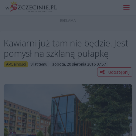
Kawiarni już tam nie będzie. Jest
pomysł na szklaną pułapkę
Aktualności
9 lat temu
sobota, 20 sierpnia 2016 07:57
Udostępnij