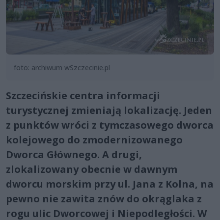
foto: archiwum wSzczecinie.pl
Szczecińskie centra informacji
turystycznej zmieniają lokalizację. Jeden
z punktów wróci z tymczasowego dworca
kolejowego do zmodernizowanego
Dworca Głównego. A drugi,
zlokalizowany obecnie w dawnym
dworcu morskim przy ul. Jana z Kolna, na
pewno nie zawita znów do okrąglaka z
rogu ulic Dworcowej i Niepodległości. W