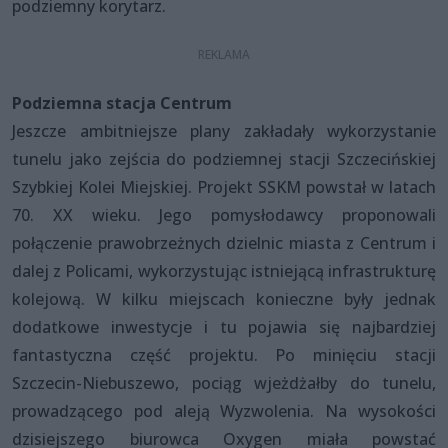
podziemny korytarz.
Podziemna stacja Centrum
Jeszcze ambitniejsze plany zakładały wykorzystanie
tunelu jako zejścia do podziemnej stacji Szczecińskiej
Szybkiej Kolei Miejskiej. Projekt SSKM powstał w latach
70. XX wieku. Jego pomysłodawcy proponowali
połączenie prawobrzeżnych dzielnic miasta z Centrum i
dalej z Policami, wykorzystując istniejącą infrastrukturę
kolejową. W kilku miejscach konieczne były jednak
dodatkowe inwestycje i tu pojawia się najbardziej
fantastyczna część projektu. Po minięciu stacji
Szczecin-Niebuszewo, pociąg wjeżdżałby do tunelu,
prowadzącego pod aleją Wyzwolenia. Na wysokości
dzisiejszego biurowca Oxygen miała powstać