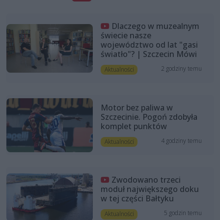
Dlaczego w muzealnym
świecie nasze
województwo od lat "gasi
światło"? | Szczecin Mówi
2 godziny temu
Aktualności
Motor bez paliwa w
Szczecinie. Pogoń zdobyła
komplet punktów
4 godziny temu
Aktualności
Zwodowano trzeci
moduł największego doku
w tej części Bałtyku
5 godzin temu
Aktualności