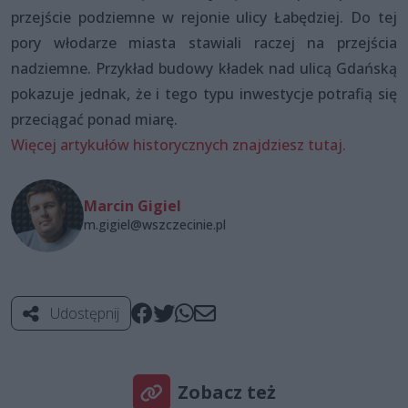
przejście podziemne w rejonie ulicy Łabędziej. Do tej
pory włodarze miasta stawiali raczej na przejścia
nadziemne. Przykład budowy kładek nad ulicą Gdańską
pokazuje jednak, że i tego typu inwestycje potrafią się
przeciągać ponad miarę.
Więcej artykułów historycznych znajdziesz tutaj.
Marcin Gigiel
m.gigiel@wszczecinie.pl
Udostępnij
Zobacz też