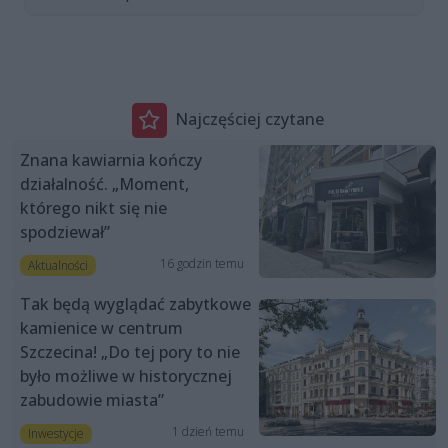
Najczęściej czytane
Znana kawiarnia kończy
działalność. „Moment,
którego nikt się nie
spodziewał”
16 godzin temu
Aktualności
Tak będą wyglądać zabytkowe
kamienice w centrum
Szczecina! „Do tej pory to nie
było możliwe w historycznej
zabudowie miasta”
1 dzień temu
Inwestycje