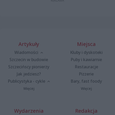
Artykuły
Miejsca
Wiadomości
Kluby i dyskoteki
Szczecin w budowie
Puby i kawiarnie
Szczecińscy pionierzy
Restauracje
Jak jedziesz?
Pizzerie
Publicystyka - cykle
Bary, fast foody
Więcej
Więcej
Wydarzenia
Redakcja