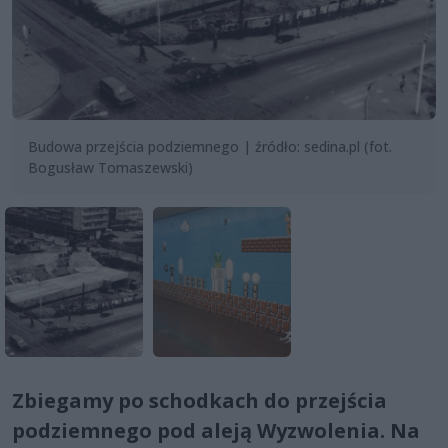
Budowa przejścia podziemnego | źródło: sedina.pl (fot.
Bogusław Tomaszewski)
Zbiegamy po schodkach do przejścia
podziemnego pod aleją Wyzwolenia. Na