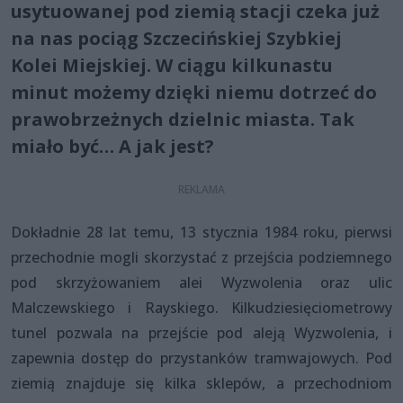
usytuowanej pod ziemią stacji czeka już
na nas pociąg Szczecińskiej Szybkiej
Kolei Miejskiej. W ciągu kilkunastu
minut możemy dzięki niemu dotrzeć do
prawobrzeżnych dzielnic miasta. Tak
miało być… A jak jest?
Dokładnie 28 lat temu, 13 stycznia 1984 roku, pierwsi
przechodnie mogli skorzystać z przejścia podziemnego
pod skrzyżowaniem alei Wyzwolenia oraz ulic
Malczewskiego i Rayskiego. Kilkudziesięciometrowy
tunel pozwala na przejście pod aleją Wyzwolenia, i
zapewnia dostęp do przystanków tramwajowych. Pod
ziemią znajduje się kilka sklepów, a przechodniom