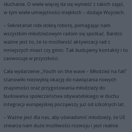
słuchanie. O wiele więcej da się wynieść z takich zajęć,
w tym wiele umiejętności miękkich – dodaje Wojciech.
– Sekretariat robi dobrą robotę, pomagając nam
wszystkim młodzieżowym radom się spotkać. Bardzo
ważne jest to, że to możliwość aktywizacji rad z
mniejszych miast czy gmin. Tak budujemy kontakty i to
zaowocuje w przyszłości.
Cała wydarzenie „Youth on the wave – Młodzież na fali”
stanowiło niezwykłą okazję do nawiązania nowych
znajomości oraz przygotowania młodzieży do
budowania społeczeństwa obywatelskiego w duchu
integracji europejskiej począwszy już od szkolnych lat.
– Ważne jest dla nas, aby uświadomić młodzieży, że UE
stwarza nam duże możliwości rozwoju i jest realnie