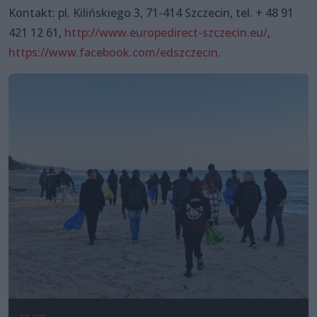
Kontakt: pl. Kilińskiego 3, 71-414 Szczecin, tel. + 48 91
421 12 61,
http://www.europedirect-szczecin.eu/
,
https://www.facebook.com/edszczecin
.