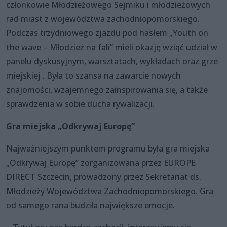
członkowie Młodzieżowego Sejmiku i młodzieżowych
rad miast z województwa zachodniopomorskiego.
Podczas trzydniowego zjazdu pod hasłem „Youth on
the wave – Młodzież na fali” mieli okazję wziąć udział w
panelu dyskusyjnym, warsztatach, wykładach oraz grze
miejskiej . Była to szansa na zawarcie nowych
znajomości, wzajemnego zainspirowania się, a także
sprawdzenia w sobie ducha rywalizacji.
Gra miejska „Odkrywaj Europę”
Najważniejszym punktem programu była gra miejska
„Odkrywaj Europę” zorganizowana przez EUROPE
DIRECT Szczecin, prowadzony przez Sekretariat ds.
Młodzieży Województwa Zachodniopomorskiego. Gra
od samego rana budziła największe emocje.