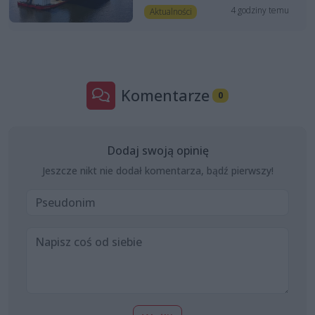
4 godziny temu
Aktualności
Komentarze
0
Dodaj swoją opinię
Jeszcze nikt nie dodał komentarza, bądź pierwszy!