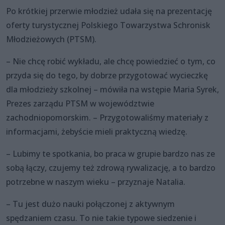
Po krótkiej przerwie młodzież udała się na prezentację
oferty turystycznej Polskiego Towarzystwa Schronisk
Młodzieżowych (PTSM).
– Nie chcę robić wykładu, ale chcę powiedzieć o tym, co
przyda się do tego, by dobrze przygotować wycieczkę
dla młodzieży szkolnej – mówiła na wstępie Maria Syrek,
Prezes zarządu PTSM w województwie
zachodniopomorskim. – Przygotowaliśmy materiały z
informacjami, żebyście mieli praktyczną wiedzę.
– Lubimy te spotkania, bo praca w grupie bardzo nas ze
sobą łączy, czujemy też zdrową rywalizację, a to bardzo
potrzebne w naszym wieku – przyznaje Natalia.
– Tu jest dużo nauki połączonej z aktywnym
spędzaniem czasu. To nie takie typowe siedzenie i