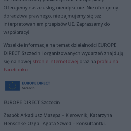
Oferujemy nasze usług nieodpłatnie. Nie oferujemy
doradztwa prawnego, nie zajmujemy się też
interpretowaniem przepisów UE. Zapraszamy do
współpracy!
Wszelkie informacje na temat działalności EUROPE
DIRECT Szczecin i organizowanych wydarzeń znajdują
się na nowej
stronie internetowej
oraz na
profilu na
Facebooku
.
EUROPE DIRECT Szczecin
Zespół: Arkadiusz Mazepa – Kierownik; Katarzyna
Henschke-Ozga i Agata Szwed – konsultantki.