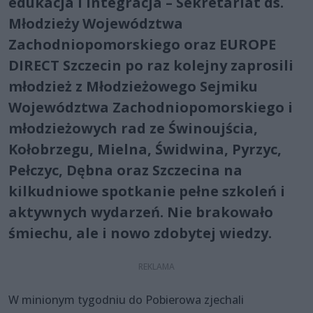
edukacja i integracja – Sekretariat ds.
Młodzieży Województwa
Zachodniopomorskiego oraz EUROPE
DIRECT Szczecin po raz kolejny zaprosili
młodzież z Młodzieżowego Sejmiku
Województwa Zachodniopomorskiego i
młodzieżowych rad ze Świnoujścia,
Kołobrzegu, Mielna, Świdwina, Pyrzyc,
Pełczyc, Dębna oraz Szczecina na
kilkudniowe spotkanie pełne szkoleń i
aktywnych wydarzeń. Nie brakowało
śmiechu, ale i nowo zdobytej wiedzy.
W minionym tygodniu do Pobierowa zjechali