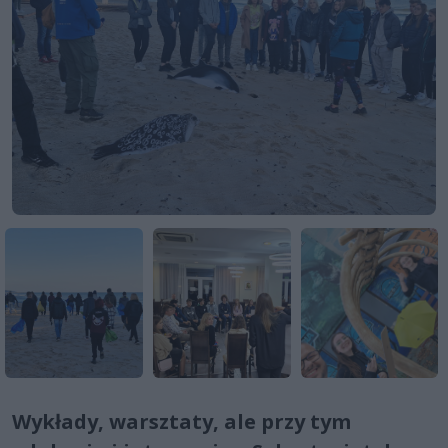
Wykłady, warsztaty, ale przy tym