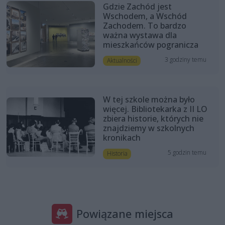
Gdzie Zachód jest
Wschodem, a Wschód
Zachodem. To bardzo
ważna wystawa dla
mieszkańców pogranicza
3 godziny temu
Aktualności
W tej szkole można było
więcej. Bibliotekarka z II LO
zbiera historie, których nie
znajdziemy w szkolnych
kronikach
5 godzin temu
Historia
Powiązane miejsca