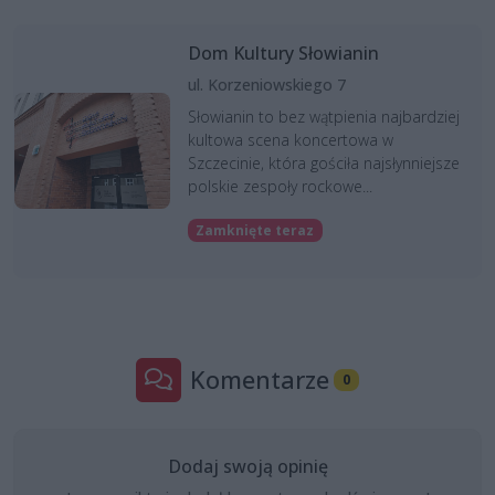
Dom Kultury Słowianin
ul. Korzeniowskiego 7
Słowianin to bez wątpienia najbardziej
kultowa scena koncertowa w
Szczecinie, która gościła najsłynniejsze
polskie zespoły rockowe...
Zamknięte teraz
Komentarze
0
Dodaj swoją opinię