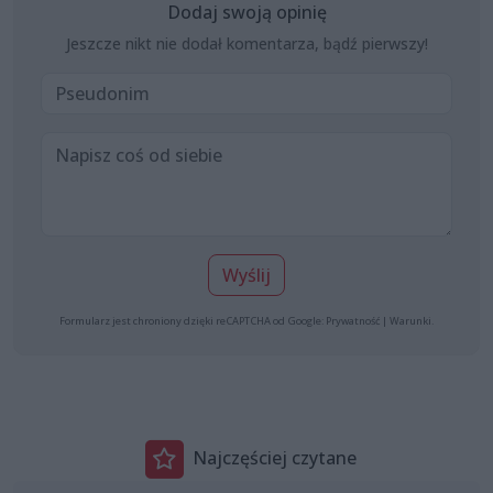
Dodaj swoją opinię
Jeszcze nikt nie dodał komentarza, bądź pierwszy!
Wyślij
Formularz jest chroniony dzięki reCAPTCHA od Google:
Prywatność
|
Warunki
.
Najczęściej czytane