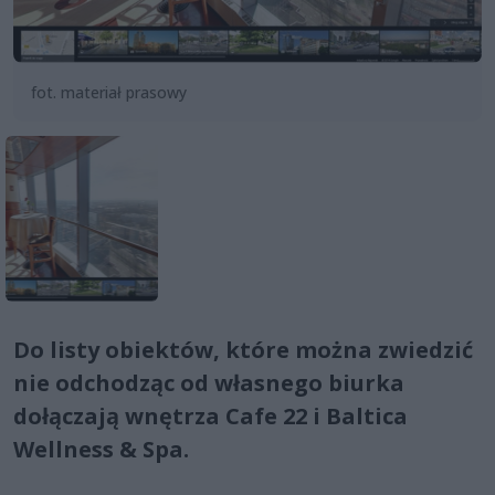
fot. materiał prasowy
Do listy obiektów, które można zwiedzić
nie odchodząc od własnego biurka
dołączają wnętrza Cafe 22 i Baltica
Wellness & Spa.