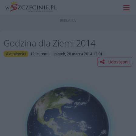
Godzina dla Ziemi 2014
Aktualności
12 lat temu
piątek, 28 marca 2014 13:01
Udostępnij