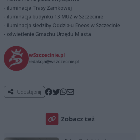
- iluminacja Trasy Zamkowej
- iluminacja budynku 13 MUZ w Szczecinie
- iluminacja siedziby Oddziału Eneos w Szczecinie
- oświetlenie Gmachu Urzędu Miasta
wSzczecinie.pl
redakcja@wszczecinie.pl
Udostępnij
Zobacz też