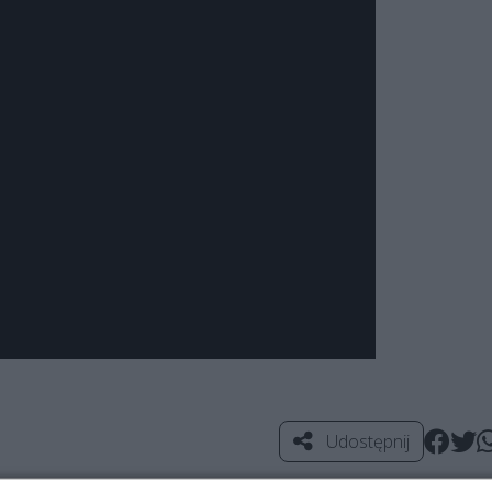
Udostępnij