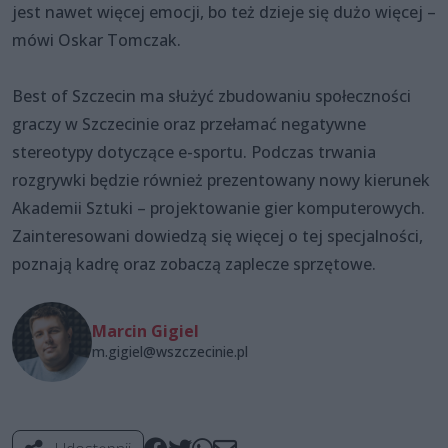
jest nawet więcej emocji, bo też dzieje się dużo więcej –
mówi Oskar Tomczak.
Best of Szczecin ma służyć zbudowaniu społeczności
graczy w Szczecinie oraz przełamać negatywne
stereotypy dotyczące e-sportu. Podczas trwania
rozgrywki będzie również prezentowany nowy kierunek
Akademii Sztuki – projektowanie gier komputerowych.
Zainteresowani dowiedzą się więcej o tej specjalności,
poznają kadrę oraz zobaczą zaplecze sprzętowe.
Marcin Gigiel
m.gigiel@wszczecinie.pl