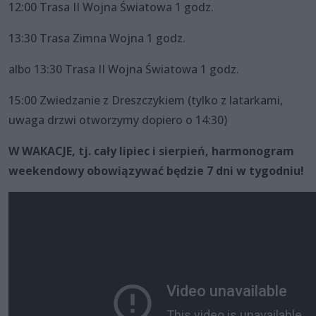
12:00 Trasa II Wojna Światowa 1 godz.
13:30 Trasa Zimna Wojna 1 godz.
albo 13:30 Trasa II Wojna Światowa 1 godz.
15:00 Zwiedzanie z Dreszczykiem (tylko z latarkami,
uwaga drzwi otworzymy dopiero o 14:30)
W WAKACJE, tj. cały lipiec i sierpień, harmonogram
weekendowy obowiązywać będzie 7 dni w tygodniu!