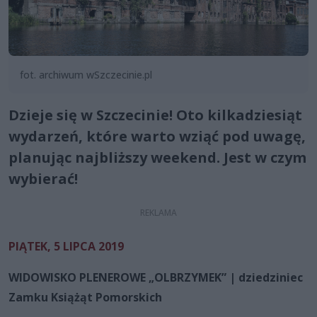
fot. archiwum wSzczecinie.pl
Dzieje się w Szczecinie! Oto kilkadziesiąt
wydarzeń, które warto wziąć pod uwagę,
planując najbliższy weekend. Jest w czym
wybierać!
PIĄTEK, 5 LIPCA 2019
WIDOWISKO PLENEROWE „OLBRZYMEK” | dziedziniec
Zamku Książąt Pomorskich