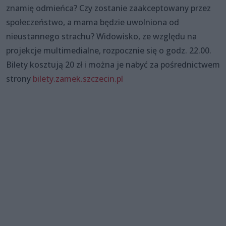
znamię odmieńca? Czy zostanie zaakceptowany przez
społeczeństwo, a mama będzie uwolniona od
nieustannego strachu? Widowisko, ze względu na
projekcje multimedialne, rozpocznie się o godz. 22.00.
Bilety kosztują 20 zł i można je nabyć za pośrednictwem
strony
bilety.zamek.szczecin.pl