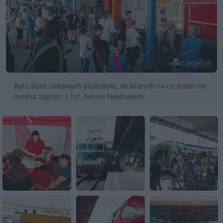
Było dużo ciekawych pojazdów, do których na co dzień nie
można zajrzeć | fot. Antoni Niedźwiecki