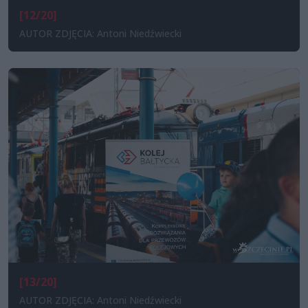
[12/20]
AUTOR ZDJĘCIA: Antoni Niedźwiecki
[13/20]
AUTOR ZDJĘCIA: Antoni Niedźwiecki