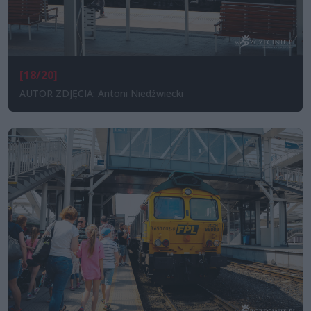
[18/20]
AUTOR ZDJĘCIA: Antoni Niedźwiecki