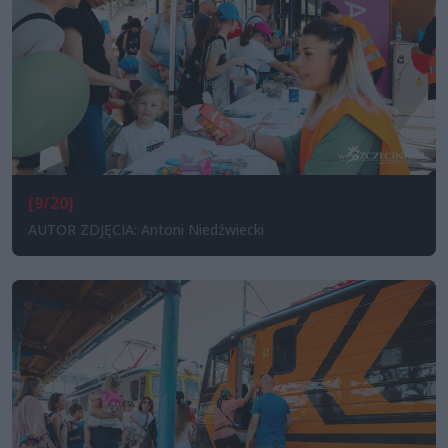
[9/20]
AUTOR ZDJĘCIA: Antoni Niedźwiecki