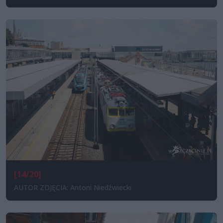
[14/20]
AUTOR ZDJĘCIA: Antoni Niedźwiecki