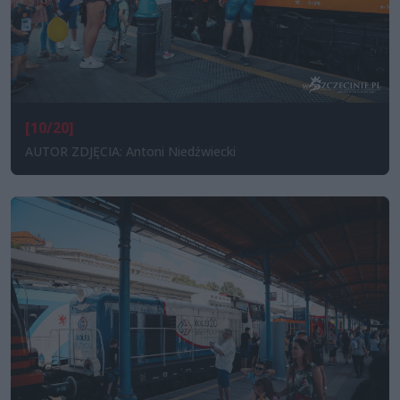
[10/20]
AUTOR ZDJĘCIA: Antoni Niedźwiecki