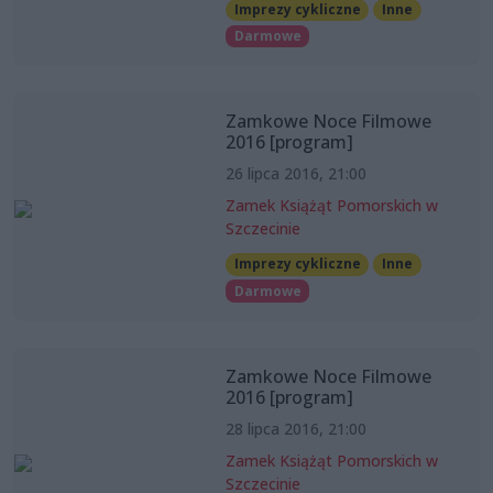
Imprezy cykliczne
Inne
Darmowe
Zamkowe Noce Filmowe
2016 [program]
26 lipca 2016, 21:00
Zamek Książąt Pomorskich w
Szczecinie
Imprezy cykliczne
Inne
Darmowe
Zamkowe Noce Filmowe
2016 [program]
28 lipca 2016, 21:00
Zamek Książąt Pomorskich w
Szczecinie