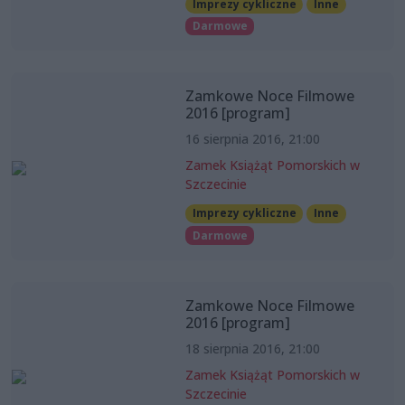
Imprezy cykliczne
Inne
Darmowe
Zamkowe Noce Filmowe
2016 [program]
16 sierpnia 2016, 21:00
Zamek Książąt Pomorskich w
Szczecinie
Imprezy cykliczne
Inne
Darmowe
Zamkowe Noce Filmowe
2016 [program]
18 sierpnia 2016, 21:00
Zamek Książąt Pomorskich w
Szczecinie