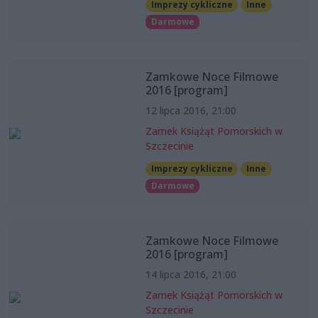
Imprezy cykliczne
Inne
Darmowe
Zamkowe Noce Filmowe
2016 [program]
12 lipca 2016, 21:00
Zamek Książąt Pomorskich w
Szczecinie
Imprezy cykliczne
Inne
Darmowe
Zamkowe Noce Filmowe
2016 [program]
14 lipca 2016, 21:00
Zamek Książąt Pomorskich w
Szczecinie