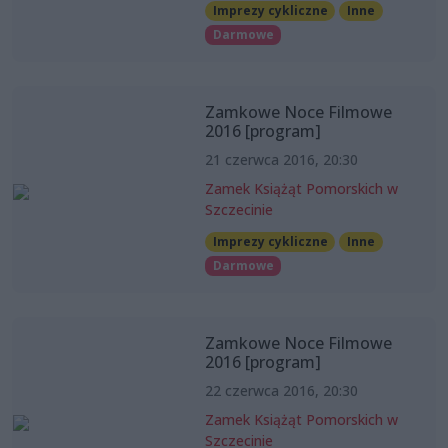
Imprezy cykliczne
Inne
Darmowe
Zamkowe Noce Filmowe
2016 [program]
21 czerwca 2016, 20:30
Zamek Książąt Pomorskich w
Szczecinie
Imprezy cykliczne
Inne
Darmowe
Zamkowe Noce Filmowe
2016 [program]
22 czerwca 2016, 20:30
Zamek Książąt Pomorskich w
Szczecinie