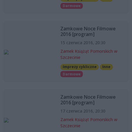
Darmowe
Zamkowe Noce Filmowe
2016 [program]
15 czerwca 2016, 20:30
Zamek Książąt Pomorskich w
Szczecinie
Imprezy cykliczne
Inne
Darmowe
Zamkowe Noce Filmowe
2016 [program]
17 czerwca 2016, 20:30
Zamek Książąt Pomorskich w
Szczecinie