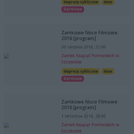
Imprezy cykliczne
Inne
Darmowe
Zamkowe Noce Filmowe
2016 [program]
30 sierpnia 2016, 21:00
Zamek Książąt Pomorskich w
Szczecinie
Imprezy cykliczne
Inne
Darmowe
Zamkowe Noce Filmowe
2016 [program]
1 września 2016, 20:00
Zamek Książąt Pomorskich w
Szczecinie