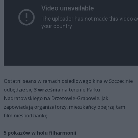
Ostatni seans w ramach osiedlowego kina w Szczecinie
odbędzie się
3 września
na terenie Parku
Nadratowskiego na Drzetowie-Grabowie. Jak
zapowiadają organizatorzy, mieszkańcy obejrzą tam
film niespodziankę.
5 pokazów w holu filharmonii