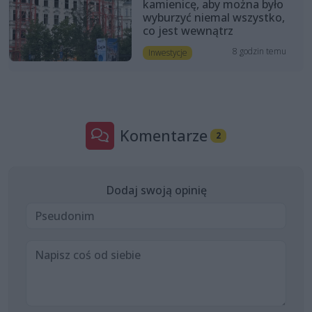
kamienicę, aby można było
wyburzyć niemal wszystko,
co jest wewnątrz
8 godzin temu
Inwestycje
Komentarze
2
Dodaj swoją opinię