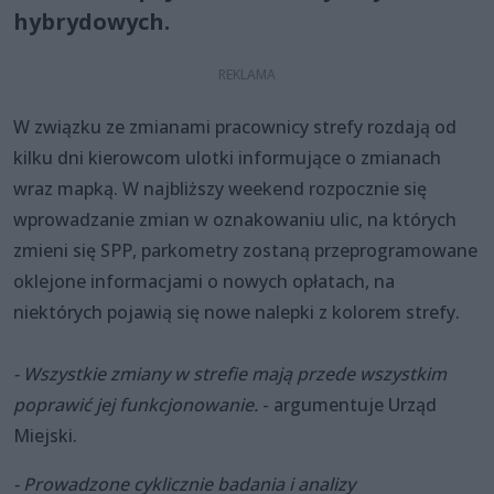
hybrydowych.
W związku ze zmianami pracownicy strefy rozdają od
kilku dni kierowcom ulotki informujące o zmianach
wraz mapką. W najbliższy weekend rozpocznie się
wprowadzanie zmian w oznakowaniu ulic, na których
zmieni się SPP, parkometry zostaną przeprogramowane
oklejone informacjami o nowych opłatach, na
niektórych pojawią się nowe nalepki z kolorem strefy.
- Wszystkie zmiany w strefie mają przede wszystkim
poprawić jej funkcjonowanie.
- argumentuje Urząd
Miejski.
- Prowadzone cyklicznie badania i analizy