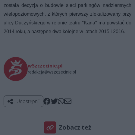
została decyzja o budowie sieci parkingów nadziemnych
wielopoziomowych, z których pierwszy zlokalizowany przy
ulicy Duczyńskiego w rejonie teatru "Kana" ma powstać do
2014 roku, a następne dwa kolejne w latach 2015 i 2016.
wSzczecinie.pl
redakcja@wszczecinie.pl
Udostępnij
Zobacz też