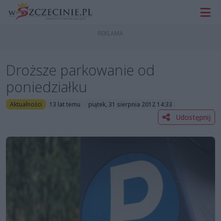
Droższe parkowanie od
poniedziałku
Aktualności
13 lat temu
piątek, 31 sierpnia 2012 14:33
Udostępnij