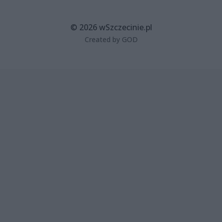
© 2026 wSzczecinie.pl
Created by GOD