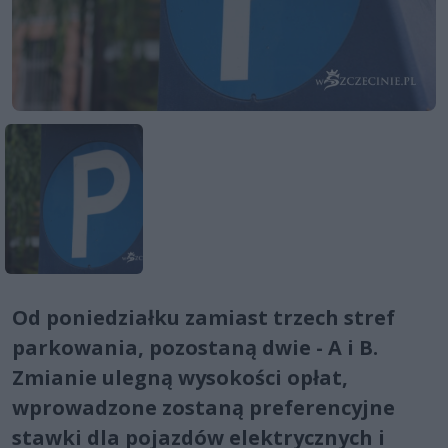
Od poniedziałku zamiast trzech stref
parkowania, pozostaną dwie - A i B.
Zmianie ulegną wysokości opłat,
wprowadzone zostaną preferencyjne
stawki dla pojazdów elektrycznych i